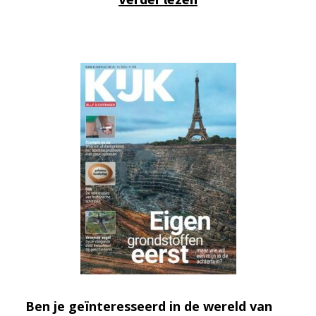
Ben je geïnteresseerd in de wereld van