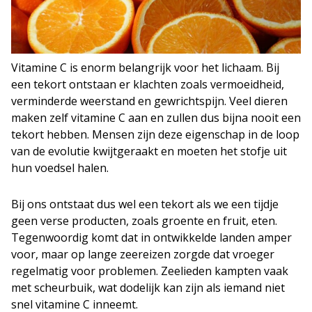
Vitamine C is enorm belangrijk voor het lichaam. Bij
een tekort ontstaan er klachten zoals vermoeidheid,
verminderde weerstand en gewrichtspijn. Veel dieren
maken zelf vitamine C aan en zullen dus bijna nooit een
tekort hebben. Mensen zijn deze eigenschap in de loop
van de evolutie kwijtgeraakt en moeten het stofje uit
hun voedsel halen.
Bij ons ontstaat dus wel een tekort als we een tijdje
geen verse producten, zoals groente en fruit, eten.
Tegenwoordig komt dat in ontwikkelde landen amper
voor, maar op lange zeereizen zorgde dat vroeger
regelmatig voor problemen. Zeelieden kampten vaak
met scheurbuik, wat dodelijk kan zijn als iemand niet
snel vitamine C inneemt.