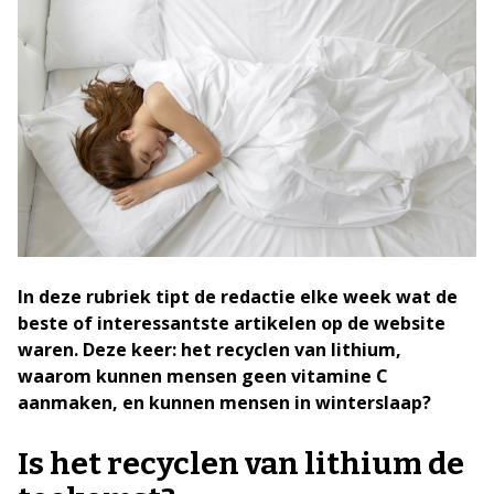
In deze rubriek tipt de redactie elke week wat de
beste of interessantste artikelen op de website
waren. Deze keer: het recyclen van lithium,
waarom kunnen mensen geen vitamine C
aanmaken, en kunnen mensen in winterslaap?
Is het recyclen van lithium de