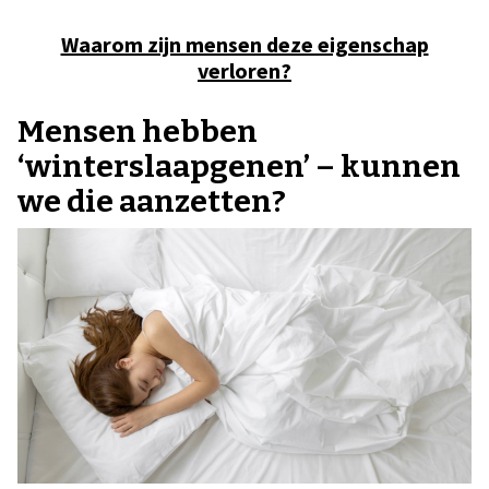
Waarom zijn mensen deze eigenschap
verloren?
Mensen hebben
‘winterslaapgenen’ – kunnen
we die aanzetten?