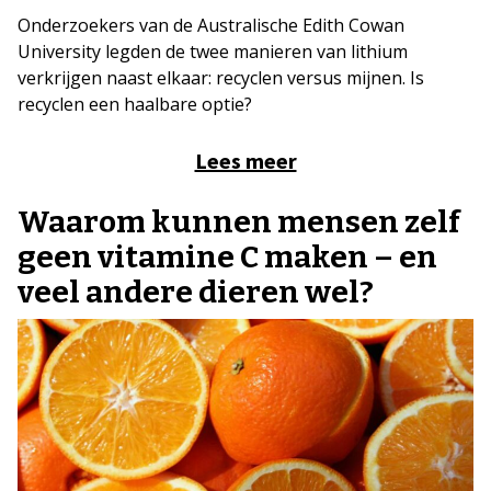
Onderzoekers van de Australische Edith Cowan
University legden de twee manieren van lithium
verkrijgen naast elkaar: recyclen versus mijnen. Is
recyclen een haalbare optie?
Lees meer
Waarom kunnen mensen zelf
geen vitamine C maken – en
veel andere dieren wel?