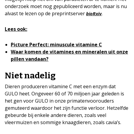
onderzoek moet nog gepubliceerd worden, maar is nu
alvast te lezen op de preprintserver
.
bioRxiv
Lees ook:
Picture Perfect: minuscule vitamine C
Waar komen de vitamines en mineralen uit onze
pillen vandaan?
Niet nadelig
Dieren produceren vitamine C met een enzym dat
GULO heet. Ongeveer 60 of 70 miljoen jaar geleden is
het gen voor GULO in onze primatenvoorouders
gemuteerd waardoor het zijn functie verloor. Hetzelfde
gebeurde bij enkele andere dieren, zoals veel
vleermuizen en sommige knaagdieren, zoals cavia’s.