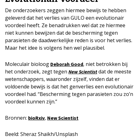
De onderzoekers zeggen hiermee bewijs te hebben
geleverd dat het verlies van GULO een evolutionair
voordeel heeft. Ze benadrukken wel dat ze hiermee
niet kunnen bewijzen dat de bescherming tegen
parasieten de daadwerkelijke reden is voor het verlies.
Maar het idee is volgens hen wel plausibel.
Moleculair bioloog
, niet betrokken bij
Deborah Good
het onderzoek, zegt tegen
dat de meeste
New Scientist
wetenschappers, waaronder zijzelf, vinden dat er
voldoende bewijs is dat het genverlies een evolutionair
voordeel had. “Bescherming tegen parasieten zou zo’n
voordeel kunnen zijn.”
Bronnen:
,
bioRxiv
New Scientist
Beeld: Sheraz Shaikh/Unsplash