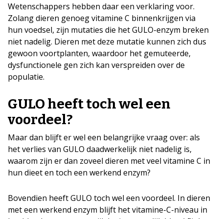
Wetenschappers hebben daar een verklaring voor.
Zolang dieren genoeg vitamine C binnenkrijgen via
hun voedsel, zijn mutaties die het GULO-enzym breken
niet nadelig. Dieren met deze mutatie kunnen zich dus
gewoon voortplanten, waardoor het gemuteerde,
dysfunctionele gen zich kan verspreiden over de
populatie.
GULO heeft toch wel een
voordeel?
Maar dan blijft er wel een belangrijke vraag over: als
het verlies van GULO daadwerkelijk niet nadelig is,
waarom zijn er dan zoveel dieren met veel vitamine C in
hun dieet en toch een werkend enzym?
Bovendien heeft GULO toch wel een voordeel. In dieren
met een werkend enzym blijft het vitamine-C-niveau in