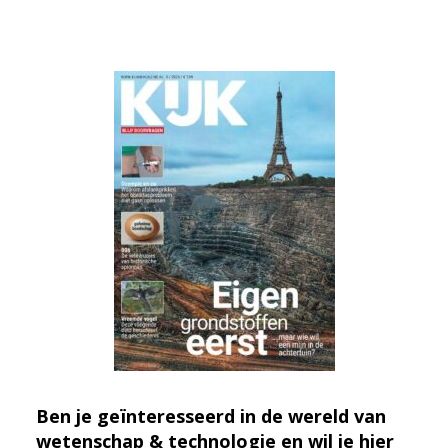
Ben je geïnteresseerd in de wereld van
wetenschap & technologie en wil je hier