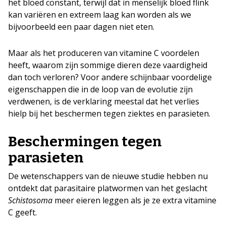
het bloed constant, terwijl dat in menselijk bloed flink
kan variëren en extreem laag kan worden als we
bijvoorbeeld een paar dagen niet eten.
Maar als het produceren van vitamine C voordelen
heeft, waarom zijn sommige dieren deze vaardigheid
dan toch verloren? Voor andere schijnbaar voordelige
eigenschappen die in de loop van de evolutie zijn
verdwenen, is de verklaring meestal dat het verlies
hielp bij het beschermen tegen ziektes en parasieten.
Beschermingen tegen
parasieten
De wetenschappers van de nieuwe studie hebben nu
ontdekt dat parasitaire platwormen van het geslacht
Schistosoma
meer eieren leggen als je ze extra vitamine
C geeft.