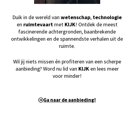
Duik in de wereld van
wetenschap
,
technologie
en
ruimtevaart
met
KIJK
! Ontdek de meest
fascinerende achtergronden, baanbrekende
ontwikkelingen en de spannendste verhalen uit de
ruimte.
Wil jij niets missen én profiteren van een scherpe
aanbieding? Word nu lid van
KIJK
en lees meer
voor minder!
Ga naar de aanbieding!