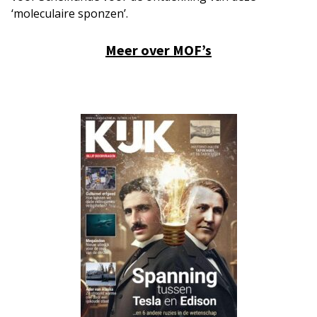
‘moleculaire sponzen’.
Meer over MOF’s