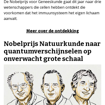
De Nobelprijs voor Geneeskunde gaat dit jaar naar drie
wetenschappers die cellen hebben ontdekt die
voorkomen dat het immuunsysteem het eigen lichaam
aanvalt.
Meer over de ontdekking
Nobelprijs Natuurkunde naar
quantumverschijnselen op
onverwacht grote schaal