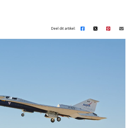
Deel dit artikel: