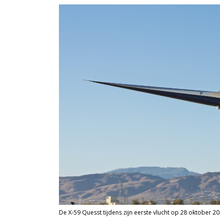
De X-59 Quesst tijdens zijn eerste vlucht op 28 oktober 2