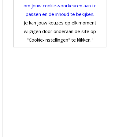
om jouw cookie-voorkeuren aan te
passen en de inhoud te bekijken.
Je kan jouw keuzes op elk moment
wijzigen door onderaan de site op
"Cookie-instellingen" te klikken."