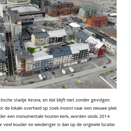
tische stadje Kiruna, en dat blijft niet zonder gevolgen.
r de lokale overheid op zoek moest naar een nieuwe plek
nder een monumentale houten kerk, worden sinds 2014
ar veel kouder en winderiger is dan op de originele locatie.