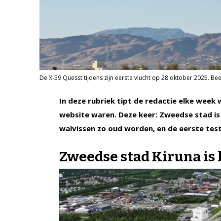
De X-59 Quesst tijdens zijn eerste vlucht op 28 oktober 2025. Be
In deze rubriek tipt de redactie elke week
website waren. Deze keer: Zweedse stad i
walvissen zo oud worden, en de eerste test
Zweedse stad Kiruna is