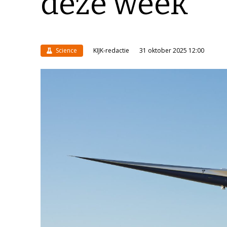
deze week
Science
KIJK-redactie
31 oktober 2025 12:00