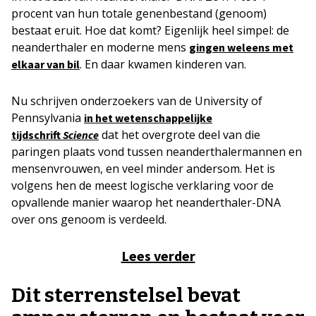
procent van hun totale genenbestand (genoom)
bestaat eruit. Hoe dat komt? Eigenlijk heel simpel: de
neanderthaler en moderne mens
gingen weleens met
. En daar kwamen kinderen van.
elkaar van bil
Nu schrijven onderzoekers van de University of
Pennsylvania
in het wetenschappelijke
dat het overgrote deel van die
tijdschrift
Science
paringen plaats vond tussen neanderthalermannen en
mensenvrouwen, en veel minder andersom. Het is
volgens hen de meest logische verklaring voor de
opvallende manier waarop het neanderthaler-DNA
over ons genoom is verdeeld.
Lees verder
Dit sterrenstelsel bevat