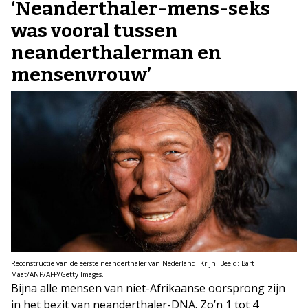
‘Neanderthaler-mens-seks
was vooral tussen
neanderthalerman en
mensenvrouw’
Reconstructie van de eerste neanderthaler van Nederland: Krijn. Beeld: Bart
Maat/ANP/AFP/Getty Images.
Bijna alle mensen van niet-Afrikaanse oorsprong zijn
in het bezit van neanderthaler-DNA. Zo’n 1 tot 4