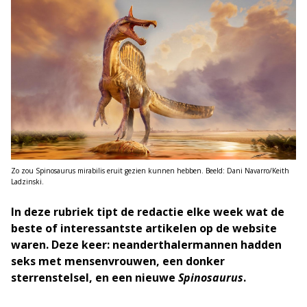
Zo zou Spinosaurus mirabilis eruit gezien kunnen hebben. Beeld: Dani Navarro/Keith
Ladzinski.
In deze rubriek tipt de redactie elke week wat de
beste of interessantste artikelen op de website
waren. Deze keer: neanderthalermannen hadden
seks met mensenvrouwen, een donker
sterrenstelsel, en een nieuwe
Spinosaurus
.