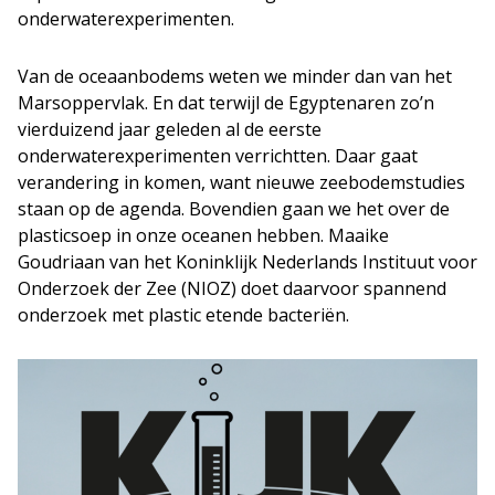
onderwaterexperimenten.
Van de oceaanbodems weten we minder dan van het
Marsoppervlak. En dat terwijl de Egyptenaren zo’n
vierduizend jaar geleden al de eerste
onderwaterexperimenten verrichtten. Daar gaat
verandering in komen, want nieuwe zeebodemstudies
staan op de agenda. Bovendien gaan we het over de
plasticsoep in onze oceanen hebben. Maaike
Goudriaan van het Koninklijk Nederlands Instituut voor
Onderzoek der Zee (NIOZ) doet daarvoor spannend
onderzoek met plastic etende bacteriën.