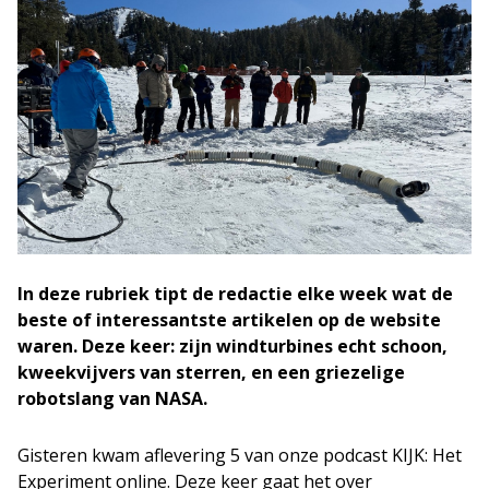
In deze rubriek tipt de redactie elke week wat de
beste of interessantste artikelen op de website
waren. Deze keer: zijn windturbines echt schoon,
kweekvijvers van sterren, en een griezelige
robotslang van NASA.
Gisteren kwam aflevering 5 van onze podcast KIJK: Het
Experiment online. Deze keer gaat het over