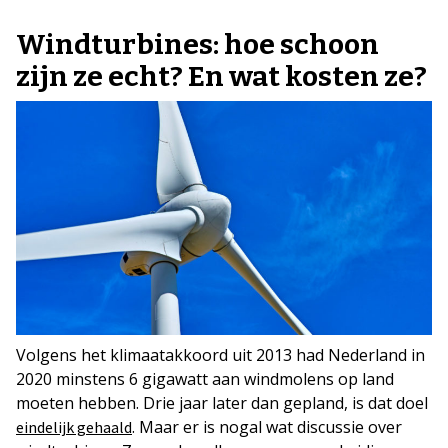
Windturbines: hoe schoon
zijn ze echt? En wat kosten ze?
Volgens het klimaatakkoord uit 2013 had Nederland in
2020 minstens 6 gigawatt aan windmolens op land
moeten hebben. Drie jaar later dan gepland, is dat doel
. Maar er is nogal wat discussie over
eindelijk gehaald