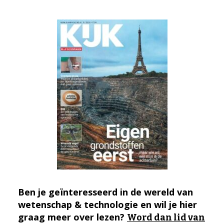
Ben je geïnteresseerd in de wereld van
wetenschap & technologie en wil je hier
graag meer over lezen?
Word dan lid van