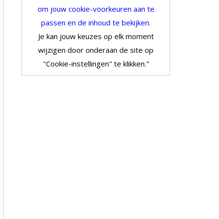
om jouw cookie-voorkeuren aan te
passen en de inhoud te bekijken.
Je kan jouw keuzes op elk moment
wijzigen door onderaan de site op
"Cookie-instellingen" te klikken."