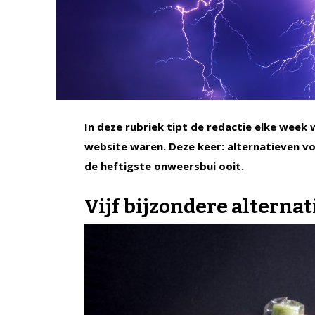
In deze rubriek tipt de redactie elke week
website waren. Deze keer: alternatieven v
de heftigste onweersbui ooit.
Vijf bijzondere alternat