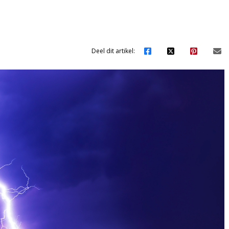
Deel dit artikel: