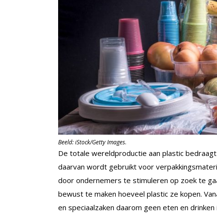
Beeld: iStock/Getty Images
.
De totale wereldproductie aan plastic bedraagt 
daarvan wordt gebruikt voor verpakkingsmateri
door ondernemers te stimuleren op zoek te ga
bewust te maken hoeveel plastic ze kopen. Van
en speciaalzaken daarom geen eten en drinken 