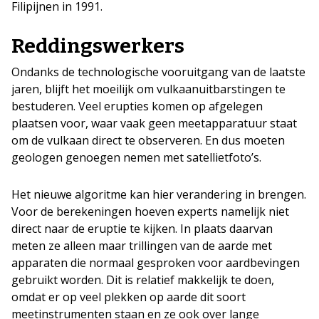
Filipijnen in 1991.
Reddingswerkers
Ondanks de technologische vooruitgang van de laatste
jaren, blijft het moeilijk om vulkaanuitbarstingen te
bestuderen. Veel erupties komen op afgelegen
plaatsen voor, waar vaak geen meetapparatuur staat
om de vulkaan direct te observeren. En dus moeten
geologen genoegen nemen met satellietfoto’s.
Het nieuwe algoritme kan hier verandering in brengen.
Voor de berekeningen hoeven experts namelijk niet
direct naar de eruptie te kijken. In plaats daarvan
meten ze alleen maar trillingen van de aarde met
apparaten die normaal gesproken voor aardbevingen
gebruikt worden. Dit is relatief makkelijk te doen,
omdat er op veel plekken op aarde dit soort
meetinstrumenten staan en ze ook over lange