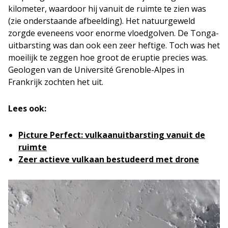
kilometer, waardoor hij vanuit de ruimte te zien was
(zie onderstaande afbeelding). Het natuurgeweld
zorgde eveneens voor enorme vloedgolven. De Tonga-
uitbarsting was dan ook een zeer heftige. Toch was het
moeilijk te zeggen hoe groot de eruptie precies was.
Geologen van de Université Grenoble-Alpes in
Frankrijk zochten het uit.
Lees ook:
Picture Perfect: vulkaanuitbarsting vanuit de
ruimte
Zeer actieve vulkaan bestudeerd met drone