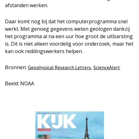
afstanden werken.
Daar komt nog bij dat het computerprogramma snel
werkt. Met genoeg gegevens weten geologen dankzij
het programma al na een uur hoe groot de uitbarsting
is. Dit is niet alleen voordelig voor onderzoek, maar het
kan ook reddingswerkers helpen.
Bronnen:
,
Geophysical Research Letters
ScienceAlert
Beeld: NOAA