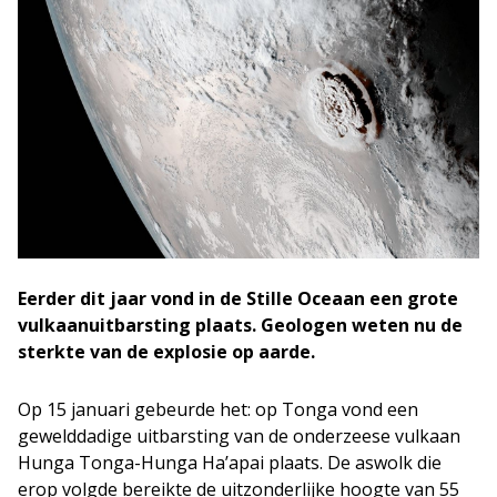
Eerder dit jaar vond in de Stille Oceaan een grote
vulkaanuitbarsting plaats. Geologen weten nu de
sterkte van de explosie op aarde.
Op 15 januari gebeurde het: op Tonga vond een
gewelddadige uitbarsting van de onderzeese vulkaan
Hunga Tonga-Hunga Ha’apai plaats. De aswolk die
erop volgde bereikte de uitzonderlijke hoogte van 55