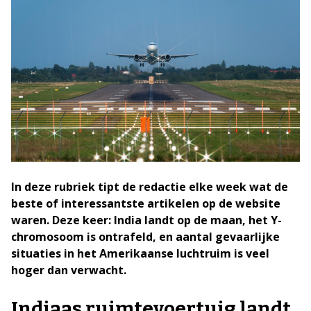
In deze rubriek tipt de redactie elke week wat de
beste of interessantste artikelen op de website
waren. Deze keer: India landt op de maan, het Y-
chromosoom is ontrafeld, en aantal gevaarlijke
situaties in het Amerikaanse luchtruim is veel
hoger dan verwacht.
Indiaas ruimtevoertuig landt