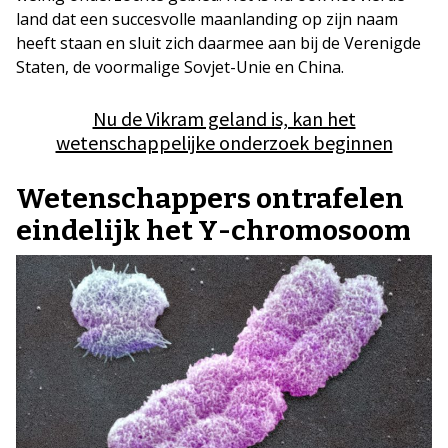
land dat een succesvolle maanlanding op zijn naam
heeft staan en sluit zich daarmee aan bij de Verenigde
Staten, de voormalige Sovjet-Unie en China.
Nu de Vikram geland is, kan het
wetenschappelijke onderzoek beginnen
Wetenschappers ontrafelen
eindelijk het Y-chromosoom