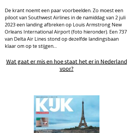
De krant noemt een paar voorbeelden. Zo moest een
piloot van Southwest Airlines in de namiddag van 2 juli
2023 een landing afbreken op Louis Armstrong New
Orleans International Airport (foto hieronder). Een 737
van Delta Air Lines stond op dezelfde landingsbaan
klaar om op te stijgen…
Wat gaat er mis en hoe staat het er in Nederland
voor?