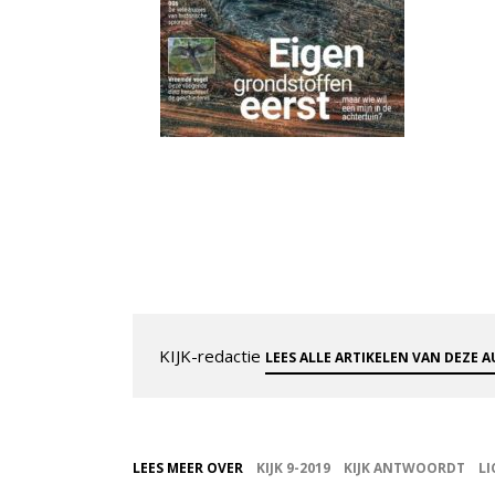
KIJK-redactie
LEES ALLE ARTIKELEN VAN DEZE 
LEES MEER OVER
KIJK 9-2019
KIJK ANTWOORDT
LI