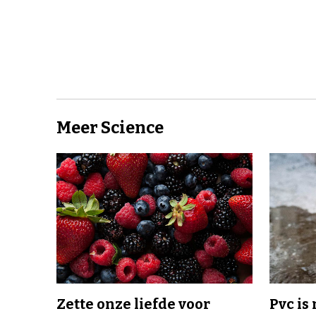
Meer Science
Zette onze liefde voor
Pvc is