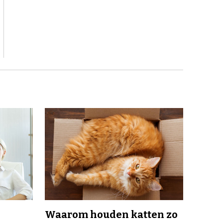
Waarom houden katten zo