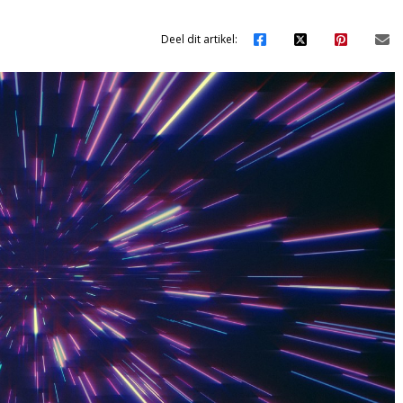
Deel dit artikel: