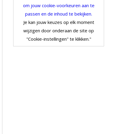
om jouw cookie-voorkeuren aan te
passen en de inhoud te bekijken.
Je kan jouw keuzes op elk moment
wijzigen door onderaan de site op
"Cookie-instellingen" te klikken."