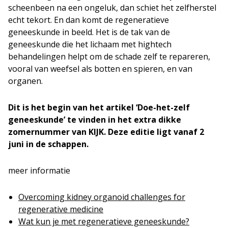
scheenbeen na een ongeluk, dan schiet het zelfherstel
echt tekort. En dan komt de regeneratieve
geneeskunde in beeld. Het is de tak van de
geneeskunde die het lichaam met hightech
behandelingen helpt om de schade zelf te repareren,
vooral van weefsel als botten en spieren, en van
organen.
Dit is het begin van het artikel ‘Doe-het-zelf
geneeskunde’ te vinden in het extra dikke
zomernummer van KIJK. Deze editie ligt vanaf 2
juni in de schappen.
meer informatie
Overcoming kidney organoid challenges for
regenerative medicine
Wat kun je met regeneratieve geneeskunde?