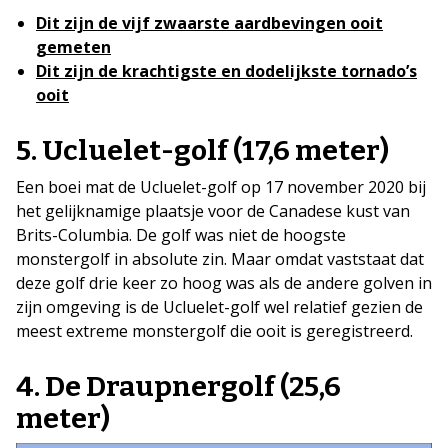
Dit zijn de vijf zwaarste aardbevingen ooit
gemeten
Dit zijn de krachtigste en dodelijkste tornado’s
ooit
5. Ucluelet-golf (17,6 meter)
Een boei mat de Ucluelet-golf op 17 november 2020 bij
het gelijknamige plaatsje voor de Canadese kust van
Brits-Columbia. De golf was niet de hoogste
monstergolf in absolute zin. Maar omdat vaststaat dat
deze golf drie keer zo hoog was als de andere golven in
zijn omgeving is de Ucluelet-golf wel relatief gezien de
meest extreme monstergolf die ooit is geregistreerd.
4. De Draupnergolf (25,6
meter)