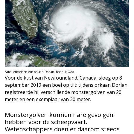
Satellietbeelden van orkaan Dorian. Beeld: NOAA.
Voor de kust van Newfoundland, Canada, sloeg op 8
september 2019 een boei op tilt: tijdens orkaan Dorian
registreerde hij verschillende monstergolven van 20
meter en een exemplaar van 30 meter.
Monstergolven kunnen nare gevolgen
hebben voor de scheepvaart.
Wetenschappers doen er daarom steeds