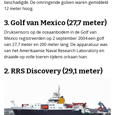
beschadigde. De omringende golven waren gemiddeld
12 meter hoog.
3. Golf van Mexico (27,7 meter)
Druksensors op de oceaanbodem in de Golf van
Mexico registreerden op 2 september 2004 een golf
van 27,7 meter en 200 meter lang. De apparatuur was
van het Amerikaanse Naval Research Laboratory en
draaide op volle toeren tijdens orkaan Ivan.
2. RRS Discovery (29,1 meter)