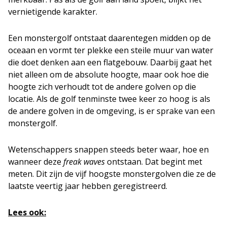
vernietigende karakter.
Een monstergolf ontstaat daarentegen midden op de
oceaan en vormt ter plekke een steile muur van water
die doet denken aan een flatgebouw. Daarbij gaat het
niet alleen om de absolute hoogte, maar ook hoe die
hoogte zich verhoudt tot de andere golven op die
locatie. Als de golf tenminste twee keer zo hoog is als
de andere golven in de omgeving, is er sprake van een
monstergolf.
Wetenschappers snappen steeds beter waar, hoe en
wanneer deze
freak waves
ontstaan. Dat begint met
meten. Dit zijn de vijf hoogste monstergolven die ze de
laatste veertig jaar hebben geregistreerd.
Lees ook: