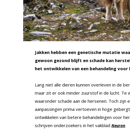
Jakken hebben een genetische mutatie waa
gewoon gezond blijft en schade kan herstel
het ontwikkelen van een behandeling voor
Lang niet alle dieren kunnen overleven in de ber
maar zit er ook minder zuurstof in de lucht. Te w
waaronder schade aan de hersenen. Toch zijn er 
aanpassingen prima vertoeven in hoge gebergte
ontwikkelen van betere behandelingen voor her
schrijven onderzoekers in het vakblad
.
Neuron