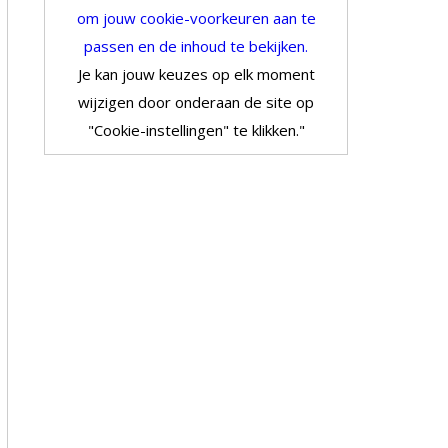
om jouw cookie-voorkeuren aan te
passen en de inhoud te bekijken.
Je kan jouw keuzes op elk moment
wijzigen door onderaan de site op
"Cookie-instellingen" te klikken."