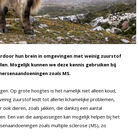
rdoor hun brein in omgevingen met weinig zuurstof
len. Mogelijk kunnen we deze kennis gebruiken bij
 hersenaandoeningen zoals MS.
gen. Op grote hoogtes is het namelijk niet alleen koud,
einig zuurstof leidt tot allerlei lichamelijke problemen,
ook dieren, zoals jakken, die dankzij een aantal
n. Een van die aanpassingen kan mogelijk helpen bij het
senaandoeningen zoals multiple sclerose (MS), zo