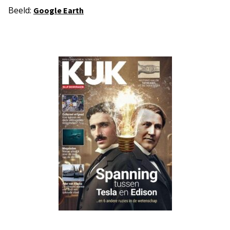
Beeld:
Google Earth