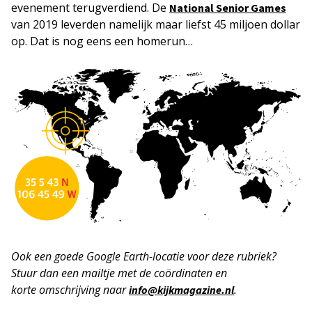
evenement terugverdiend. De
National Senior Games
van 2019 leverden namelijk maar liefst 45 miljoen dollar
op. Dat is nog eens een homerun…
Ook een goede Google Earth-locatie voor deze rubriek?
Stuur dan een mailtje met de coördinaten en
korte
omschrijving naar
.
info@kijkmagazine.nl