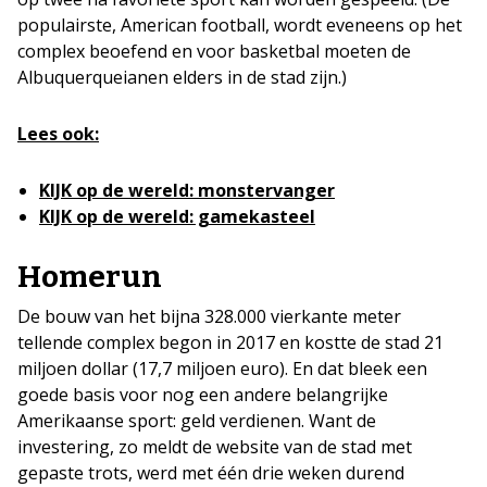
populairste, American football, wordt eveneens op het
complex beoefend en voor basketbal moeten de
Albuquerqueianen elders in de stad zijn.)
Lees ook:
KIJK op de wereld: monstervanger
KIJK op de wereld: gamekasteel
Homerun
De bouw van het bijna 328.000 vierkante meter
tellende complex begon in 2017 en kostte de stad 21
miljoen dollar (17,7 miljoen euro). En dat bleek een
goede basis voor nog een andere belangrijke
Amerikaanse sport: geld verdienen. Want de
investering, zo meldt de website van de stad met
gepaste trots, werd met één drie weken durend