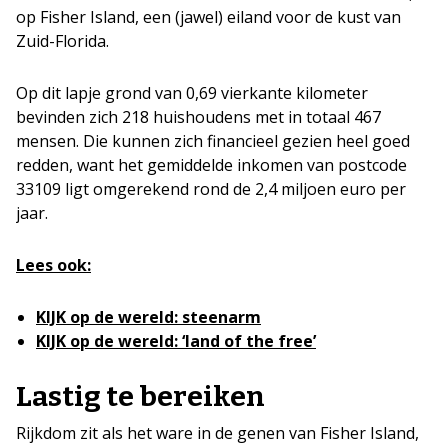
op Fisher Island, een (jawel) eiland voor de kust van
Zuid-Florida.
Op dit lapje grond van 0,69 vierkante kilometer
bevinden zich 218 huishoudens met in totaal 467
mensen. Die kunnen zich financieel gezien heel goed
redden, want het gemiddelde inkomen van postcode
33109 ligt omgerekend rond de 2,4 miljoen euro per
jaar.
Lees ook:
KIJK op de wereld: steenarm
KIJK op de wereld: ‘land of the free’
Lastig te bereiken
Rijkdom zit als het ware in de genen van Fisher Island,