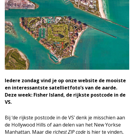
Iedere zondag vind je op onze website de mooiste
en interessantste satellietfoto’s van de aarde.
Deze week: Fisher Island, de rijkste postcode in de
VS.
Bij ‘de rijkste postcode in de VS’ denk je misschien aan
de Hollywood Hills of aan delen van het New Yorkse
Manhattan. Maar die
richest ZIP code
is hier te vinden,