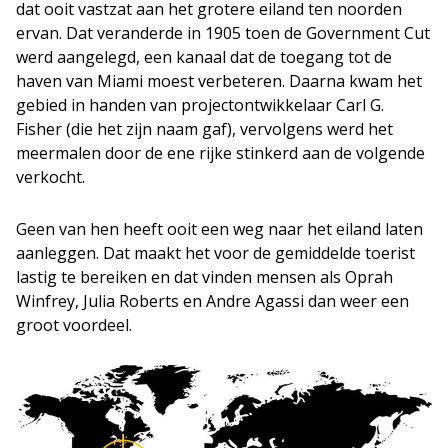
dat ooit vastzat aan het grotere eiland ten noorden
ervan. Dat veranderde in 1905 toen de Government Cut
werd aangelegd, een kanaal dat de toegang tot de
haven van Miami moest verbeteren. Daarna kwam het
gebied in handen van projectontwikkelaar Carl G.
Fisher (die het zijn naam gaf), vervolgens werd het
meermalen door de ene rijke stinkerd aan de volgende
verkocht.
Geen van hen heeft ooit een weg naar het eiland laten
aanleggen. Dat maakt het voor de gemiddelde toerist
lastig te bereiken en dat vinden mensen als Oprah
Winfrey, Julia Roberts en Andre Agassi dan weer een
groot voordeel.