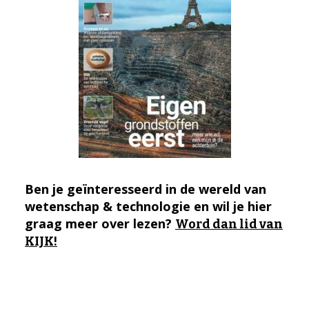
Ben je geïnteresseerd in de wereld van
wetenschap & technologie en wil je hier
graag meer over lezen?
Word dan lid van
KIJK!