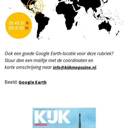
Ook een goede Google Earth-locatie voor deze rubriek?
Stuur dan een mailtje met de coördinaten en
korte
omschrijving naar
.
info@kijkmagazine.nl
Beeld:
Google Earth