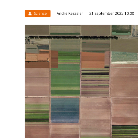
Science
André Kesseler
21 september 2025 10:00