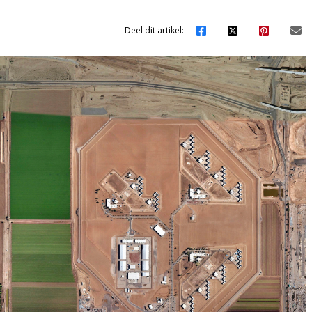
Deel dit artikel: