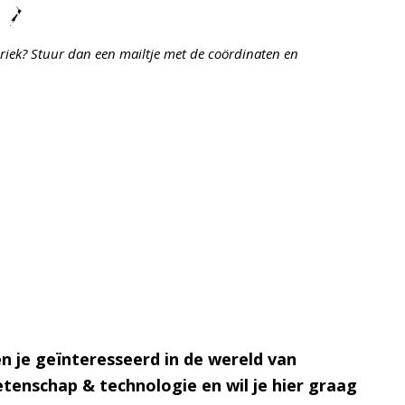
riek? Stuur dan een mailtje met de coördinaten en
n je geïnteresseerd in de wereld van
tenschap & technologie en wil je hier graag