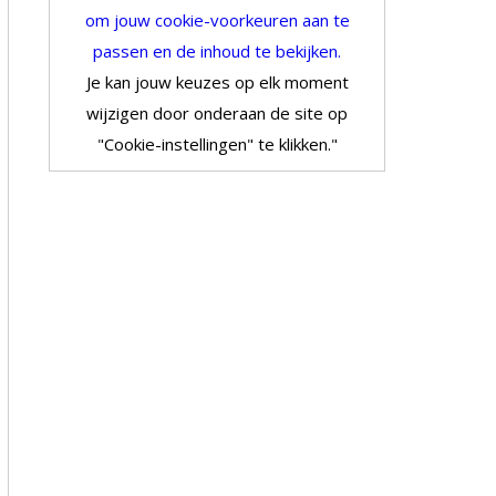
om jouw cookie-voorkeuren aan te
passen en de inhoud te bekijken.
Je kan jouw keuzes op elk moment
wijzigen door onderaan de site op
"Cookie-instellingen" te klikken."