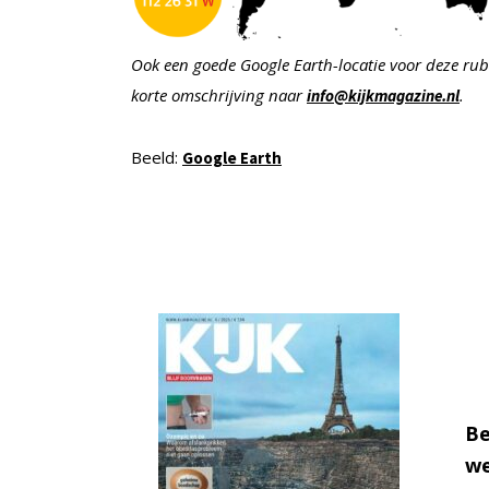
Ook een goede Google Earth-locatie voor deze rub
korte
omschrijving naar
.
info@kijkmagazine.nl
Beeld:
Google Earth
Be
we