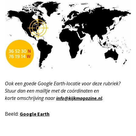
Ook een goede Google Earth-locatie voor deze rubriek?
Stuur dan een mailtje met de coördinaten en
korte
omschrijving naar
.
info@kijkmagazine.nl
Beeld:
Google Earth