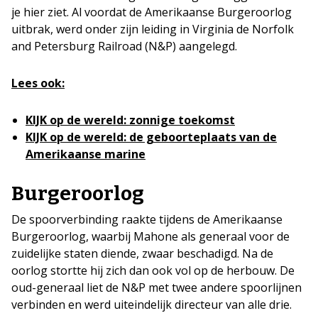
je hier ziet. Al voordat de Amerikaanse Burgeroorlog
uitbrak, werd onder zijn leiding in Virginia de Norfolk
and Petersburg Railroad (N&P) aangelegd.
Lees ook:
KIJK op de wereld: zonnige toekomst
KIJK op de wereld: de geboorteplaats van de
Amerikaanse marine
Burgeroorlog
De spoorverbinding raakte tijdens de Amerikaanse
Burgeroorlog, waarbij Mahone als generaal voor de
zuidelijke staten diende, zwaar beschadigd. Na de
oorlog stortte hij zich dan ook vol op de herbouw. De
oud-generaal liet de N&P met twee andere spoorlijnen
verbinden en werd uiteindelijk directeur van alle drie.