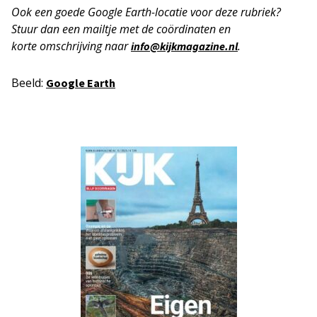
Ook een goede Google Earth-locatie voor deze rubriek?
Stuur dan een mailtje met de coördinaten en
korte
omschrijving naar
.
info@kijkmagazine.nl
Beeld:
Google Earth