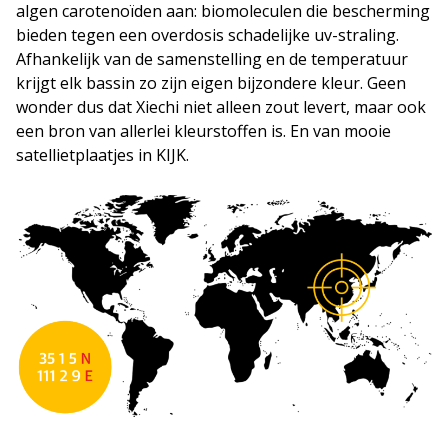
algen carotenoïden aan: biomoleculen die bescherming
bieden tegen een overdosis schadelijke uv-straling.
Afhankelijk van de samenstelling en de temperatuur
krijgt elk bassin zo zijn eigen bijzondere kleur. Geen
wonder dus dat Xiechi niet alleen zout levert, maar ook
een bron van allerlei kleurstoffen is. En van mooie
satellietplaatjes in KIJK.