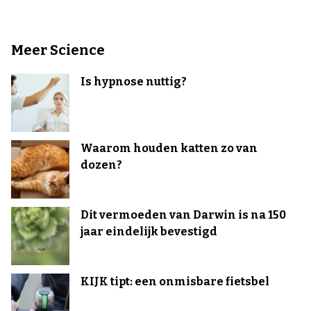
Meer Science
Is hypnose nuttig?
Waarom houden katten zo van
dozen?
Dit vermoeden van Darwin is na 150
jaar eindelijk bevestigd
KIJK tipt: een onmisbare fietsbel