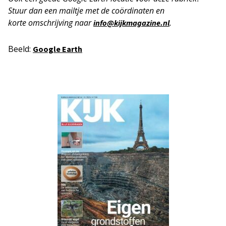
Stuur dan een mailtje met de coördinaten en
korte
omschrijving naar
.
info@kijkmagazine.nl
Beeld:
Google Earth