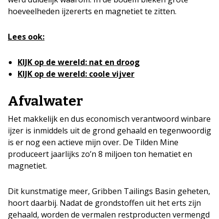
hoeveelheden ijzererts en magnetiet te zitten.
Lees ook:
KIJK op de wereld: nat en droog
KIJK op de wereld: coole vijver
Afvalwater
Het makkelijk en dus economisch verantwoord winbare
ijzer is inmiddels uit de grond gehaald en tegenwoordig
is er nog een actieve mijn over. De Tilden Mine
produceert jaarlijks zo’n 8 miljoen ton hematiet en
magnetiet.
Dit kunstmatige meer, Gribben Tailings Basin geheten,
hoort daarbij. Nadat de grondstoffen uit het erts zijn
gehaald, worden de vermalen restproducten vermengd