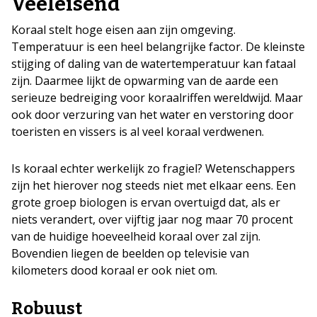
Veeleisend
Koraal stelt hoge eisen aan zijn omgeving.
Temperatuur is een heel belangrijke factor. De kleinste
stijging of daling van de watertemperatuur kan fataal
zijn. Daarmee lijkt de opwarming van de aarde een
serieuze bedreiging voor koraalriffen wereldwijd. Maar
ook door verzuring van het water en verstoring door
toeristen en vissers is al veel koraal verdwenen.
Is koraal echter werkelijk zo fragiel? Wetenschappers
zijn het hierover nog steeds niet met elkaar eens. Een
grote groep biologen is ervan overtuigd dat, als er
niets verandert, over vijftig jaar nog maar 70 procent
van de huidige hoeveelheid koraal over zal zijn.
Bovendien liegen de beelden op televisie van
kilometers dood koraal er ook niet om.
Robuust