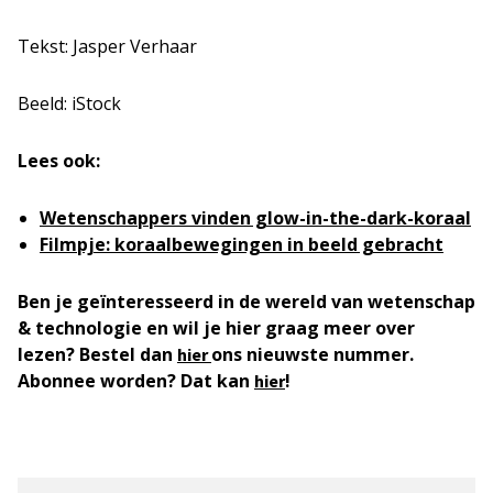
Tekst: Jasper Verhaar
Beeld: iStock
Lees ook:
Wetenschappers vinden glow-in-the-dark-koraal
Filmpje: koraalbewegingen in beeld gebracht
Ben je geïnteresseerd in de wereld van wetenschap
& technologie en wil je hier graag meer over
lezen? Bestel dan
ons nieuwste nummer.
hier
Abonnee worden? Dat kan
!
hier