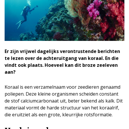
Er zijn vrijwel dagelijks verontrustende berichten
te lezen over de achteruitgang van koraal. En die
vindt ook plaats. Hoeveel kan dit broze zeeleven
aan?
Koraal is een verzamelnaam voor zeedieren genaamd
poliepen. Deze kleine organismen scheiden constant
de stof calciumcarbonaat uit, beter bekend als kalk. Dit
materiaal vormt de harde structuur van het koraalrif,
die eruitziet als een grote, kleurrijke rotsformatie.