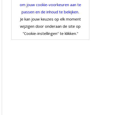
om jouw cookie-voorkeuren aan te
passen en de inhoud te bekijken.
Je kan jouw keuzes op elk moment
wijzigen door onderaan de site op
"Cookie-instellingen" te klikken."