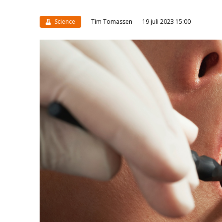
Science
Tim Tomassen
19 juli 2023 15:00