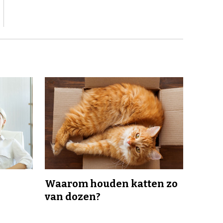
Waarom houden katten zo
van dozen?