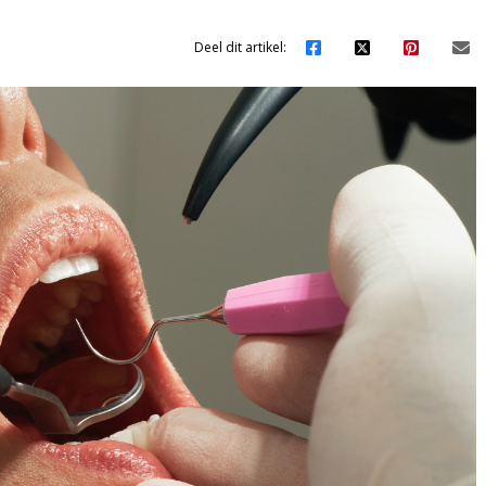
Deel dit artikel: