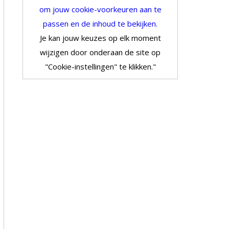
om jouw cookie-voorkeuren aan te
passen en de inhoud te bekijken.
Je kan jouw keuzes op elk moment
wijzigen door onderaan de site op
"Cookie-instellingen" te klikken."