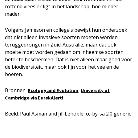
rottend vlees er ligt in het landschap, hoe minder
maden.
Volgens Jameson en collega’s bewijst hun onderzoek
dat niet alleen invasieve soorten moeten worden
teruggedrongen in Zuid-Australië, maar dat ook
moeite moet worden gedaan om inheemse soorten
beter te beschermen. Dat is niet alleen maar goed voor
de biodiversiteit, maar ook fijn voor het vee en de
boeren.
Bronnen:
,
Ecology and Evolution
University of
Cambridge via EurekAlert!
Beeld: Paul Asman and Jill Lenoble, cc-by-sa 2.0 generic