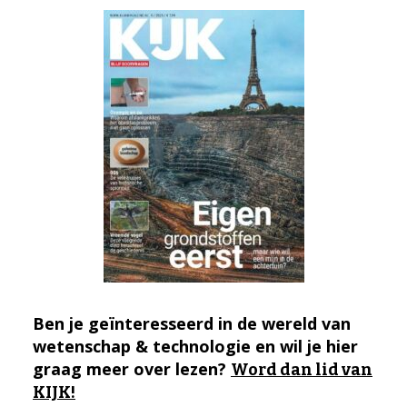
Ben je geïnteresseerd in de wereld van
wetenschap & technologie en wil je hier
graag meer over lezen?
Word dan lid van
KIJK!