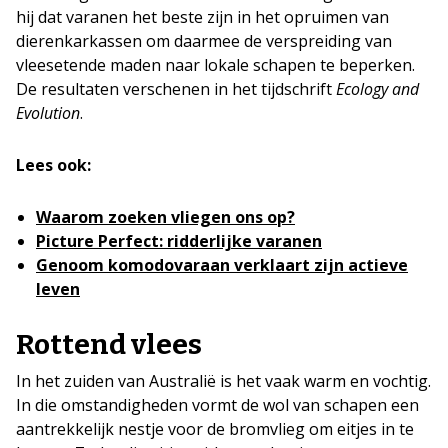
hij dat varanen het beste zijn in het opruimen van
dierenkarkassen om daarmee de verspreiding van
vleesetende maden naar lokale schapen te beperken.
De resultaten verschenen in het tijdschrift
Ecology and
Evolution
.
Lees ook:
Waarom zoeken vliegen ons op?
Picture Perfect: ridderlijke varanen
Genoom komodovaraan verklaart zijn actieve
leven
Rottend vlees
In het zuiden van Australië is het vaak warm en vochtig.
In die omstandigheden vormt de wol van schapen een
aantrekkelijk nestje voor de bromvlieg om eitjes in te