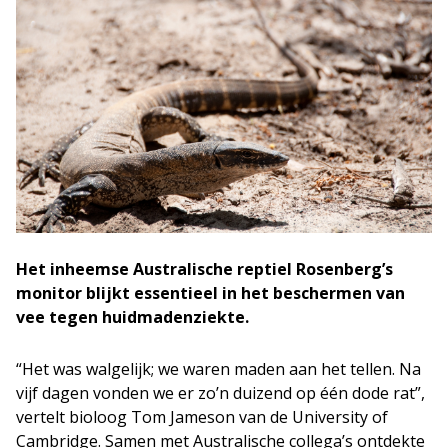
Het inheemse Australische reptiel Rosenberg’s
monitor blijkt essentieel in het beschermen van
vee tegen huidmadenziekte.
“Het was walgelijk; we waren maden aan het tellen. Na
vijf dagen vonden we er zo’n duizend op één dode rat”,
vertelt bioloog Tom Jameson van de University of
Cambridge. Samen met Australische collega’s ontdekte