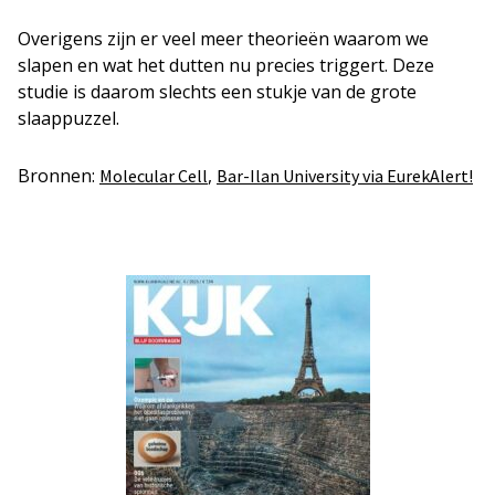
Overigens zijn er veel meer theorieën waarom we
slapen en wat het dutten nu precies triggert. Deze
studie is daarom slechts een stukje van de grote
slaappuzzel.
Bronnen:
,
Molecular Cell
Bar-Ilan University via EurekAlert!