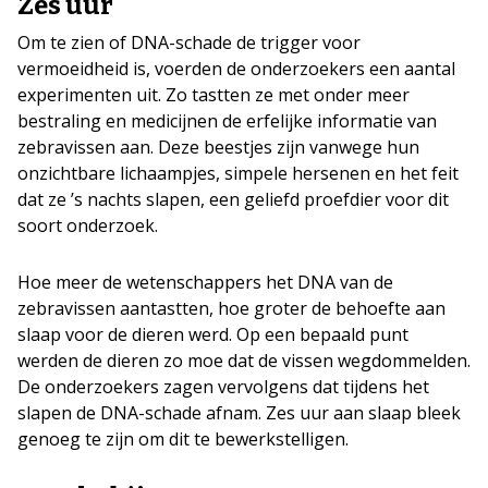
Zes uur
Om te zien of DNA-schade de trigger voor
vermoeidheid is, voerden de onderzoekers een aantal
experimenten uit. Zo tastten ze met onder meer
bestraling en medicijnen de erfelijke informatie van
zebravissen aan. Deze beestjes zijn vanwege hun
onzichtbare lichaampjes, simpele hersenen en het feit
dat ze ’s nachts slapen, een geliefd proefdier voor dit
soort onderzoek.
Hoe meer de wetenschappers het DNA van de
zebravissen aantastten, hoe groter de behoefte aan
slaap voor de dieren werd. Op een bepaald punt
werden de dieren zo moe dat de vissen wegdommelden.
De onderzoekers zagen vervolgens dat tijdens het
slapen de DNA-schade afnam. Zes uur aan slaap bleek
genoeg te zijn om dit te bewerkstelligen.