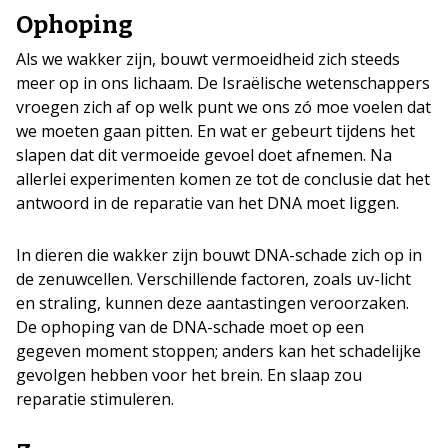
Ophoping
Als we wakker zijn, bouwt vermoeidheid zich steeds
meer op in ons lichaam. De Israëlische wetenschappers
vroegen zich af op welk punt we ons zó moe voelen dat
we moeten gaan pitten. En wat er gebeurt tijdens het
slapen dat dit vermoeide gevoel doet afnemen. Na
allerlei experimenten komen ze tot de conclusie dat het
antwoord in de reparatie van het DNA moet liggen.
In dieren die wakker zijn bouwt DNA-schade zich op in
de zenuwcellen. Verschillende factoren, zoals uv-licht
en straling, kunnen deze aantastingen veroorzaken.
De ophoping van de DNA-schade moet op een
gegeven moment stoppen; anders kan het schadelijke
gevolgen hebben voor het brein. En slaap zou
reparatie stimuleren.