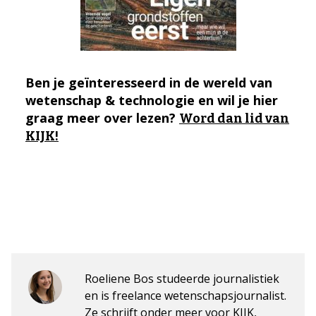
Ben je geïnteresseerd in de wereld van
wetenschap & technologie en wil je hier
graag meer over lezen?
Word dan lid van
KIJK!
Roeliene Bos studeerde journalistiek
en is freelance wetenschapsjournalist.
Ze schrijft onder meer voor KIJK,