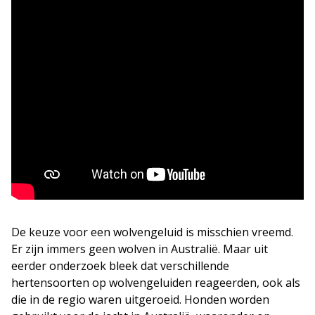
De keuze voor een wolvengeluid is misschien vreemd.
Er zijn immers geen wolven in Australië. Maar uit
eerder onderzoek bleek dat verschillende
hertensoorten op wolvengeluiden reageerden, ook als
die in de regio waren uitgeroeid. Honden worden