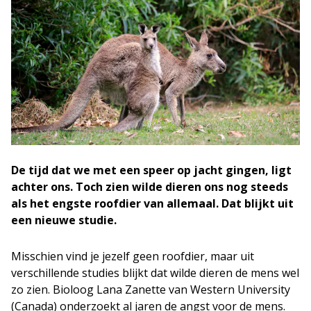
De tijd dat we met een speer op jacht gingen, ligt
achter ons. Toch zien wilde dieren ons nog steeds
als het engste roofdier van allemaal. Dat blijkt uit
een nieuwe studie.
Misschien vind je jezelf geen roofdier, maar uit
verschillende studies blijkt dat wilde dieren de mens wel
zo zien. Bioloog Lana Zanette van Western University
(Canada) onderzoekt al jaren de angst voor de mens.