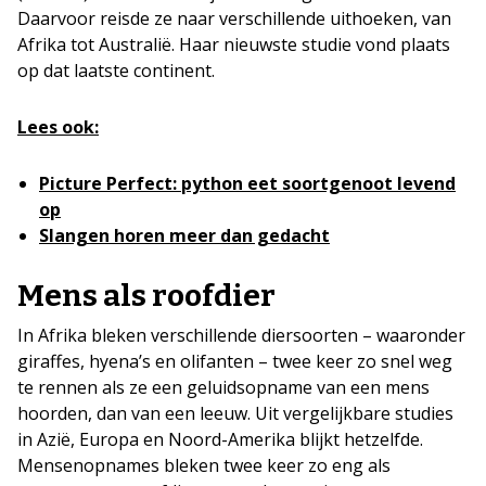
Daarvoor reisde ze naar verschillende uithoeken, van
Afrika tot Australië. Haar nieuwste studie vond plaats
op dat laatste continent.
Lees ook:
Picture Perfect: python eet soortgenoot levend
op
Slangen horen meer dan gedacht
Mens als roofdier
In Afrika bleken verschillende diersoorten – waaronder
giraffes, hyena’s en olifanten – twee keer zo snel weg
te rennen als ze een geluidsopname van een mens
hoorden, dan van een leeuw. Uit vergelijkbare studies
in Azië, Europa en Noord-Amerika blijkt hetzelfde.
Mensenopnames bleken twee keer zo eng als