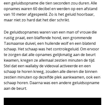
een geluidsopname die tien seconden zou duren. Alle
opnames waren 60 decibel en werden op een afstand
van 10 meter afgespeeld. Zo is het geluid hoorbaar,
maar niet zo hard dat het dier schrikt.
De geluidsopnames waren van een man of vrouw die
rustig praat, een blaffende hond, een grommende
Tasmaanse duivel, een huilende wolf en een blatend
schaap. Het schaap was het controlegeluid. Om ervoor
te zorgen dat alle opnames gelijkmatig aan de beurt
kwamen, kregen ze allemaal zestien minuten de tijd.
Stel dat een wallaby de videoval activeerde en een
schaap te horen kreeg, zouden alle dieren die binnen
zestien minuten op dezelfde plek aankwamen, ook een
schaap horen. Daarna was een andere geluidsopname
aan de beurt.