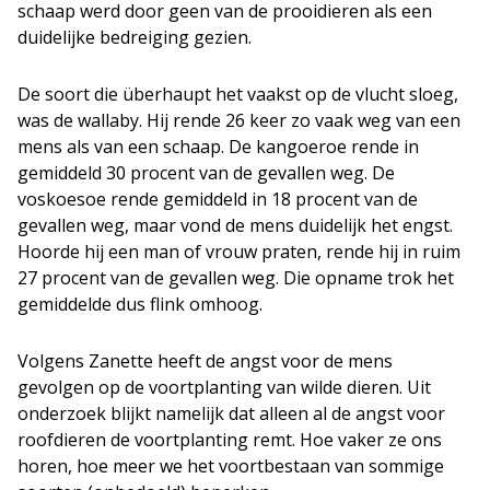
schaap werd door geen van de prooidieren als een
duidelijke bedreiging gezien.
De soort die überhaupt het vaakst op de vlucht sloeg,
was de wallaby. Hij rende 26 keer zo vaak weg van een
mens als van een schaap. De kangoeroe rende in
gemiddeld 30 procent van de gevallen weg. De
voskoesoe rende gemiddeld in 18 procent van de
gevallen weg, maar vond de mens duidelijk het engst.
Hoorde hij een man of vrouw praten, rende hij in ruim
27 procent van de gevallen weg. Die opname trok het
gemiddelde dus flink omhoog.
Volgens Zanette heeft de angst voor de mens
gevolgen op de voortplanting van wilde dieren. Uit
onderzoek blijkt namelijk dat alleen al de angst voor
roofdieren de voortplanting remt. Hoe vaker ze ons
horen, hoe meer we het voortbestaan van sommige