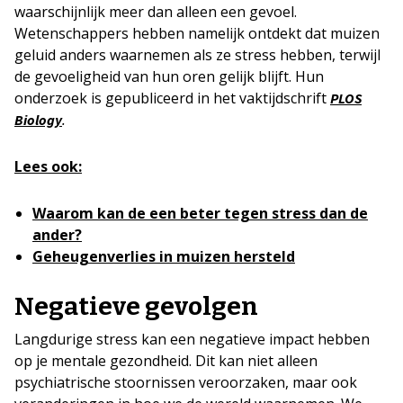
waarschijnlijk meer dan alleen een gevoel.
Wetenschappers hebben namelijk ontdekt dat muizen
geluid anders waarnemen als ze stress hebben, terwijl
de gevoeligheid van hun oren gelijk blijft. Hun
onderzoek is gepubliceerd in het vaktijdschrift
PLOS
.
Biology
Lees ook:
Waarom kan de een beter tegen stress dan de
ander?
Geheugenverlies in muizen hersteld
Negatieve gevolgen
Langdurige stress kan een negatieve impact hebben
op je mentale gezondheid. Dit kan niet alleen
psychiatrische stoornissen veroorzaken, maar ook