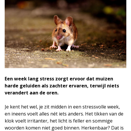
Een week lang stress zorgt ervoor dat muizen
harde geluiden als zachter ervaren, terwijl niets
verandert aan de oren.
Je kent het wel, je zit midden in een stressvolle week,
en ineens voelt alles nét iets anders. Het tikken van de
klok voelt irritanter, het licht is feller en sommige
woorden komen niet goed binnen. Herkenbaar? Dat is