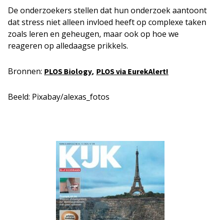
De onderzoekers stellen dat hun onderzoek aantoont
dat stress niet alleen invloed heeft op complexe taken
zoals leren en geheugen, maar ook op hoe we
reageren op alledaagse prikkels.
Bronnen:
,
PLOS Biology
PLOS via EurekAlert!
Beeld: Pixabay/alexas_fotos