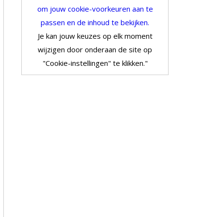
om jouw cookie-voorkeuren aan te
passen en de inhoud te bekijken.
Je kan jouw keuzes op elk moment
wijzigen door onderaan de site op
"Cookie-instellingen" te klikken."