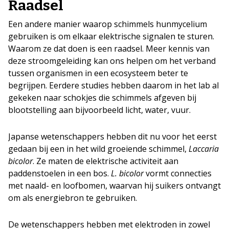
Raadsel
Een andere manier waarop schimmels hunmycelium
gebruiken is om elkaar elektrische signalen te sturen.
Waarom ze dat doen is een raadsel. Meer kennis van
deze stroomgeleiding kan ons helpen om het verband
tussen organismen in een ecosysteem beter te
begrijpen. Eerdere studies hebben daarom in het lab al
gekeken naar schokjes die schimmels afgeven bij
blootstelling aan bijvoorbeeld licht, water, vuur.
Japanse wetenschappers hebben dit nu voor het eerst
gedaan bij een in het wild groeiende schimmel,
Laccaria
bicolor
. Ze maten de elektrische activiteit aan
paddenstoelen in een bos.
L. bicolor
vormt connecties
met naald- en loofbomen, waarvan hij suikers ontvangt
om als energiebron te gebruiken.
De wetenschappers hebben met elektroden in zowel