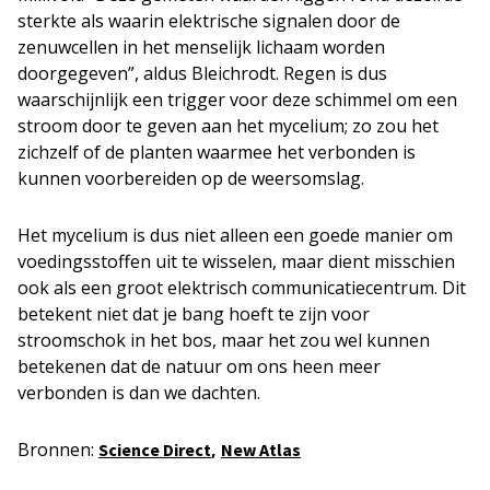
sterkte als waarin elektrische signalen door de
zenuwcellen in het menselijk lichaam worden
doorgegeven”, aldus Bleichrodt. Regen is dus
waarschijnlijk een trigger voor deze schimmel om een
stroom door te geven aan het mycelium; zo zou het
zichzelf of de planten waarmee het verbonden is
kunnen voorbereiden op de weersomslag.
Het mycelium is dus niet alleen een goede manier om
voedingsstoffen uit te wisselen, maar dient misschien
ook als een groot elektrisch communicatiecentrum. Dit
betekent niet dat je bang hoeft te zijn voor
stroomschok in het bos, maar het zou wel kunnen
betekenen dat de natuur om ons heen meer
verbonden is dan we dachten.
Bronnen:
,
Science Direct
New Atlas