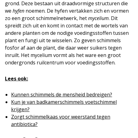
grond. Deze bestaan uit draadvormige structuren die
we
hyfen
noemen. De hyfen vertakken zich en vormen
zo een groot schimmelnetwerk, het
mycelium
. Dit
spreidt zich uit en komt in contact met de wortels van
andere planten om de nodige voedingsstoffen tussen
plant en fungi uit te wisselen. Zo geven schimmels
fosfor af aan de plant, die daar weer suikers tegen
inruilt. Het mycelium vormt als het ware een groot
ondergronds ruilcentrum voor voedingsstoffen.
Lees ook:
Kunnen schimmels de mensheid bedreigen?
Kun je van badkamerschimmels voetschimmel
krijgen?
Zorgt schimmelkaas voor weerstand tegen
antibiotica?