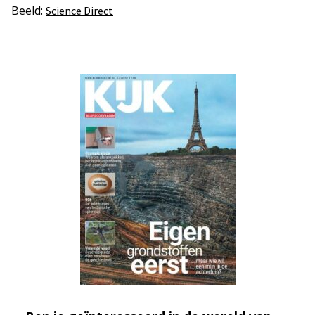
Beeld:
Science Direct