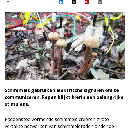
17:00
Schimmels gebruiken elektrische signalen om te
communiceren. Regen blijkt hierin een belangrijke
stimulans.
Paddenstoelvormende schimmels creëren grote
vertakte netwerken van schimmeldraden onder de