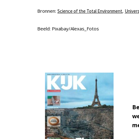
Bronnen:
,
Science of the Total Environment
Univers
Beeld: Pixabay/Alexas_Fotos
Be
we
me