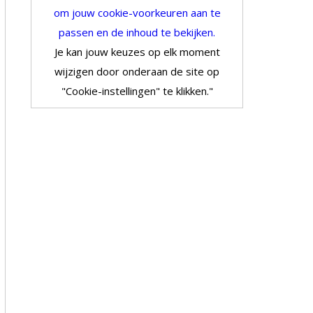
om jouw cookie-voorkeuren aan te
passen en de inhoud te bekijken.
Je kan jouw keuzes op elk moment
wijzigen door onderaan de site op
"Cookie-instellingen" te klikken."