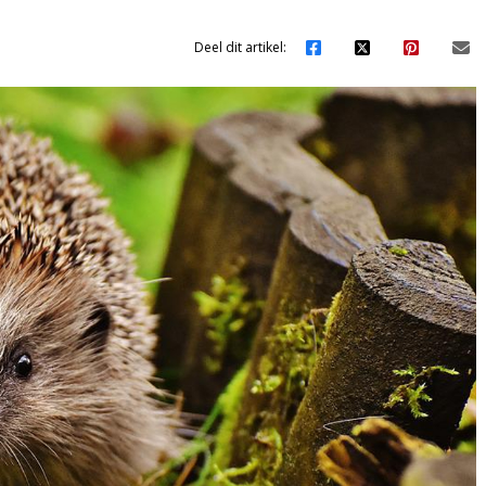
Deel dit artikel: