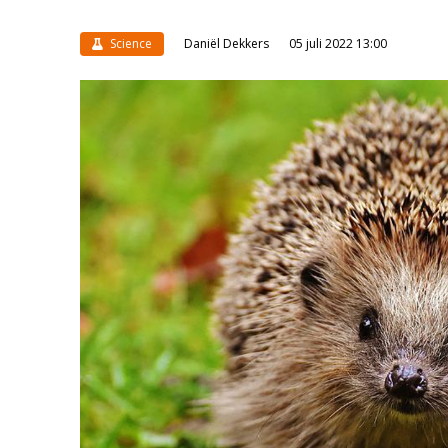
Science
Daniël Dekkers
05 juli 2022 13:00