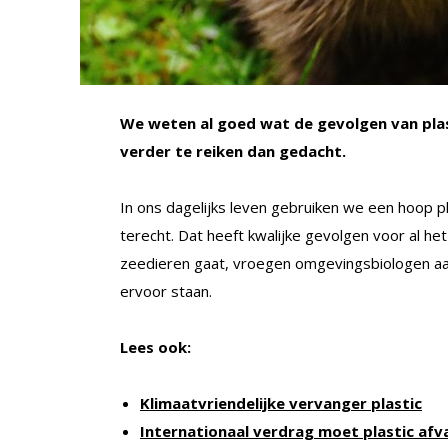
We weten al goed wat de gevolgen van plasti
verder te reiken dan gedacht.
In ons dagelijks leven gebruiken we een hoop pl
terecht. Dat heeft kwalijke gevolgen voor al he
zeedieren gaat, vroegen omgevingsbiologen aan
ervoor staan.
Lees ook:
Klimaatvriendelijke vervanger plastic
Internationaal verdrag moet plastic afv