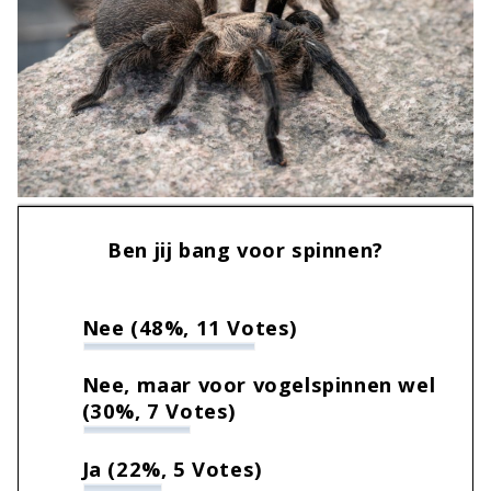
Ben jij bang voor spinnen?
Nee
(48%, 11 Votes)
Nee, maar voor vogelspinnen wel
(30%, 7 Votes)
Ja
(22%, 5 Votes)