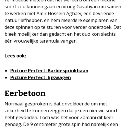
soort zou kunnen gaan en vroeg Gavahyan om samen
te werken met Amir Hossein Aghaei, een bevriende
natuurliefhebber, en hem meerdere exemplaren van
deze spinnen op te sturen voor verder onderzoek. Dat
bleek moeilijker dan gedacht en het duo kon slechts
één vrouwelijke tarantula vangen.
Lees ook:
Picture Perfect: Barbiesprinkhaan
Picture Perfect: lijkwagen
Eerbetoon
Normaal gesproken is dat onvoldoende om met
zekerheid te kunnen zeggen dat je een nieuwe soort
hebt gevonden. Toch was het voor Zamani dit keer
genoeg. De 9 centimeter grote spin had namelijk een