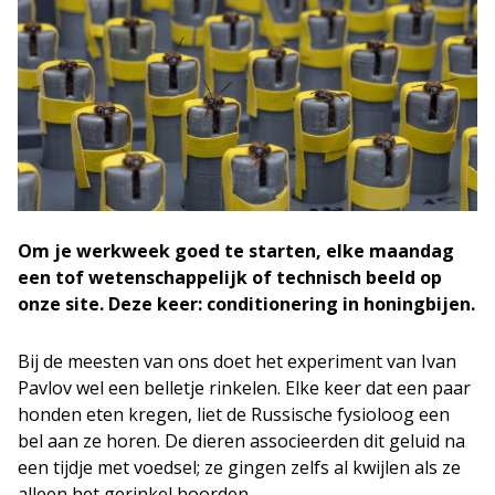
Om je werkweek goed te starten, elke maandag
een tof wetenschappelijk of technisch beeld op
onze site. Deze keer: conditionering in honingbijen.
Bij de meesten van ons doet het experiment van Ivan
Pavlov wel een belletje rinkelen. Elke keer dat een paar
honden eten kregen, liet de Russische fysioloog een
bel aan ze horen. De dieren associeerden dit geluid na
een tijdje met voedsel; ze gingen zelfs al kwijlen als ze
alleen het gerinkel hoorden.