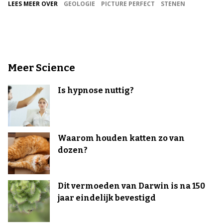
LEES MEER OVER
GEOLOGIE
PICTURE PERFECT
STENEN
Meer Science
Is hypnose nuttig?
Waarom houden katten zo van
dozen?
Dit vermoeden van Darwin is na 150
jaar eindelijk bevestigd