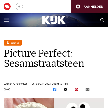
AANMELDEN
Science
Picture Perfect:
Sesamstraatsteen
Laurien Onderwater
06 februari 2023
Deel dit artikel:
09:00