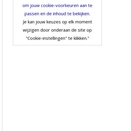
om jouw cookie-voorkeuren aan te
passen en de inhoud te bekijken.
Je kan jouw keuzes op elk moment
wijzigen door onderaan de site op
"Cookie-instellingen" te klikken."