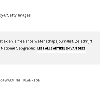
Moya/Getty Images
tiek en is freelance wetenschapsjournalist. Ze schrijft
 National Geographic.
LEES ALLE ARTIKELEN VAN DEZE
OPWARMING
PLANKTON