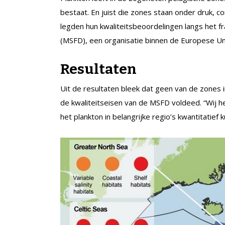
bestaat. En juist die zones staan onder druk,
legden hun kwaliteitsbeoordelingen langs het 
(MSFD), een organisatie binnen de Europese Un
Resultaten
Uit de resultaten bleek dat geen van de zones 
de kwaliteitseisen van de MSFD voldeed. “Wij 
het plankton in belangrijke regio’s kwantitatie