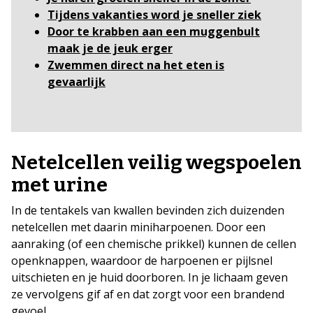
Tijdens vakanties word je sneller ziek
Door te krabben aan een muggenbult
maak je de jeuk erger
Zwemmen direct na het eten is
gevaarlijk
Netelcellen veilig wegspoelen
met urine
In de tentakels van kwallen bevinden zich duizenden
netelcellen met daarin miniharpoenen. Door een
aanraking (of een chemische prikkel) kunnen de cellen
openknappen, waardoor de harpoenen er pijlsnel
uitschieten en je huid doorboren. In je lichaam geven
ze vervolgens gif af en dat zorgt voor een brandend
gevoel.