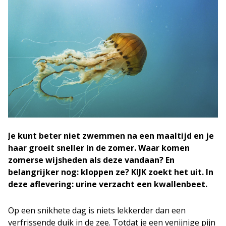
Je kunt beter niet zwemmen na een maaltijd en je
haar groeit sneller in de zomer. Waar komen
zomerse wijsheden als deze vandaan? En
belangrijker nog: kloppen ze? KIJK zoekt het uit. In
deze aflevering: urine verzacht een kwallenbeet.
Op een snikhete dag is niets lekkerder dan een
verfrissende duik in de zee. Totdat je een venijnige pijn