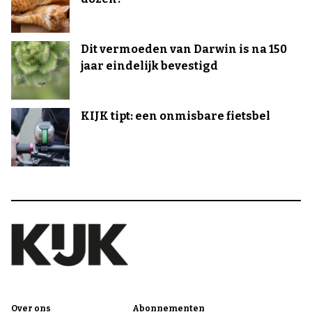
Dit vermoeden van Darwin is na 150
jaar eindelijk bevestigd
KIJK tipt: een onmisbare fietsbel
Over ons
Abonnementen