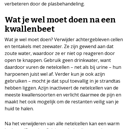
verbeteren door de plasbehandeling.
Wat je wel moet doen na een
kwallenbeet
Wat je wel moet doen? Verwijder achtergebleven cellen
en tentakels met zeewater. Ze zijn gewend aan dat
zoute water, waardoor ze er niet op reageren door
open te knappen. Gebruik geen drinkwater, want
daardoor vuren de netelcellen – net als bij urine – hun
harpoenen juist wel af. Verder kun je ook azijn
gebruiken – mocht je dat spul toevallig in je strandtas
hebben liggen. Azijn inactiveert de netelcellen van de
meeste kwallensoorten en verlicht daarmee de pijn en
maakt het ook mogelijk om de restanten veilig van je
huid te halen.
Na het verwijderen van alle netelcellen kan een warm