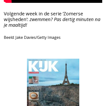
Volgende week in de serie ‘Zomerse
wijsheden’:
zwemmen? Pas dertig minuten na
je maaltijd!
Beeld: Jake Davies/Getty Images