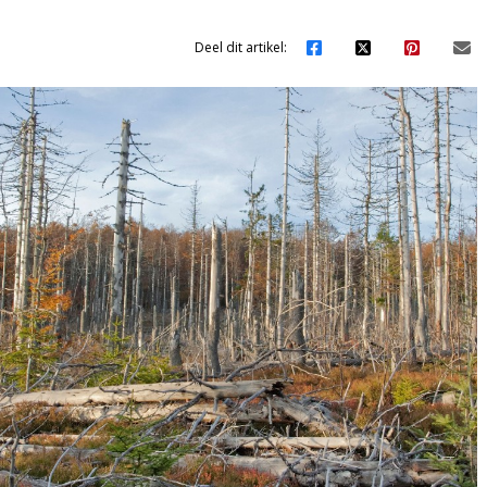
Deel dit artikel: