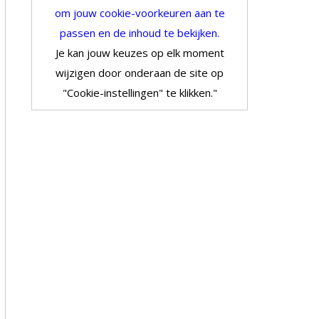
om jouw cookie-voorkeuren aan te
passen en de inhoud te bekijken.
Je kan jouw keuzes op elk moment
wijzigen door onderaan de site op
"Cookie-instellingen" te klikken."