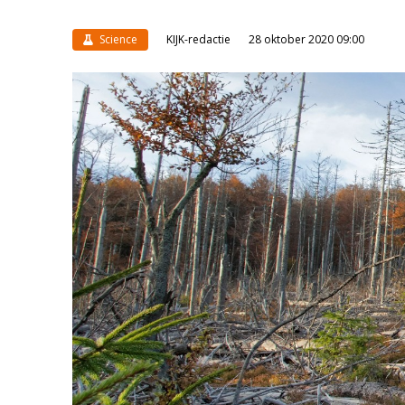
Science
KIJK-redactie
28 oktober 2020 09:00