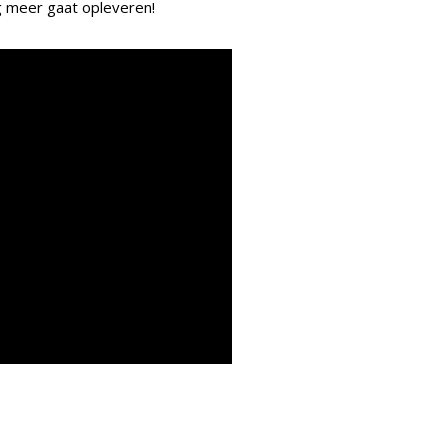
g meer gaat opleveren!