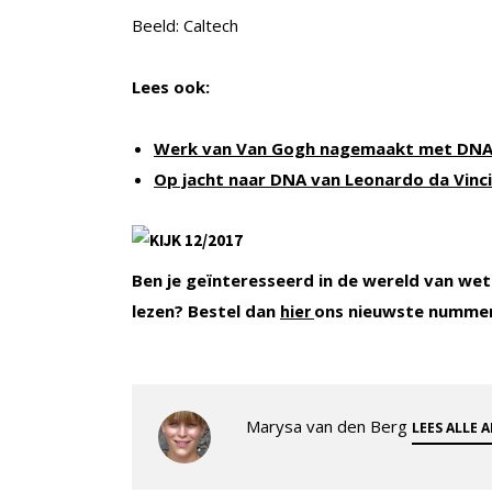
Beeld: Caltech
Lees ook:
Werk van Van Gogh nagemaakt met DN
Op jacht naar DNA van Leonardo da Vinci
Ben je geïnteresseerd in de wereld van wet
lezen? Bestel dan
ons nieuwste numme
hier
Marysa van den Berg
LEES ALLE 