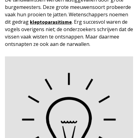
burgemeesters. Deze grote meeuwensoort probeerde
vaak hun prooien te jatten. Wetenschappers noemen
dit gedrag
. Erg succesvol waren de
kleptoparasitisme
vogels overigens niet; de onderzoekers schrijven dat de
vissen vaak wisten te ontsnappen. Maar daarmee
ontsnapten ze ook aan de narwallen.