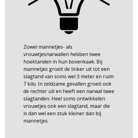
Zowel mannetjes- als
vrouwtjesnarwallen hebben twee
hoektanden in hun bovenkaak. Bij
mannetjes groeit de linker uit tot een
slagtand van soms wel 3 meter en ruim
7 kilo. In zeldzame gevallen groeit ook
de rechter uit en heeft een narwal twee
slagtanden. Heel soms ontwikkelen
vrouwtjes ook een slagtand, maar die
is dan wel een stuk kleiner dan bij
mannetjes.