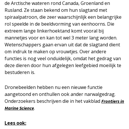
de Arctische wateren rond Canada, Groenland en
Rusland. Ze staan bekend om hun slagtand met
spiraalpatroon, die zeer waarschijnlijk een belangrijke
rol speelde in de beeldvorming van eenhoorns. Die
extreem lange linkerhoektand komt vooral bij
mannetjes voor en kan tot wel 3 meter lang worden.
Wetenschappers gaan ervan uit dat de slagtand dient
om indruk te maken op vrouwtjes. Over andere
functies is nog veel onduidelijk, omdat het gedrag van
deze dieren door hun afgelegen leefgebied moeilijk te
bestuderen is.
Dronebeelden hebben nu een nieuwe functie
aangetoond en onthullen ook ander narwalgedrag.
Onderzoekers beschrijven die in het vakblad
Frontiers in
.
Marine Science
Lees ook: