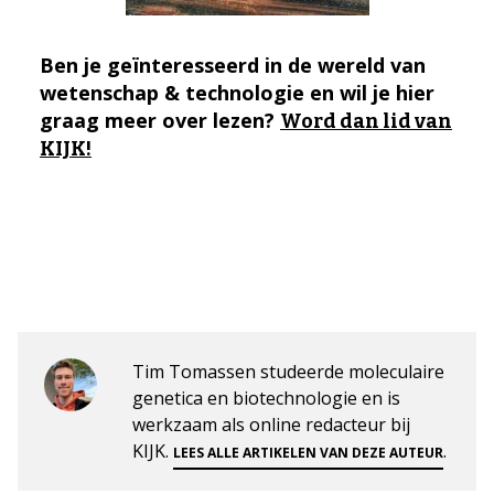
Ben je geïnteresseerd in de wereld van
wetenschap & technologie en wil je hier
graag meer over lezen?
Word dan lid van
KIJK!
Tim Tomassen studeerde moleculaire
genetica en biotechnologie en is
werkzaam als online redacteur bij
KIJK.
.
LEES ALLE ARTIKELEN VAN DEZE AUTEUR