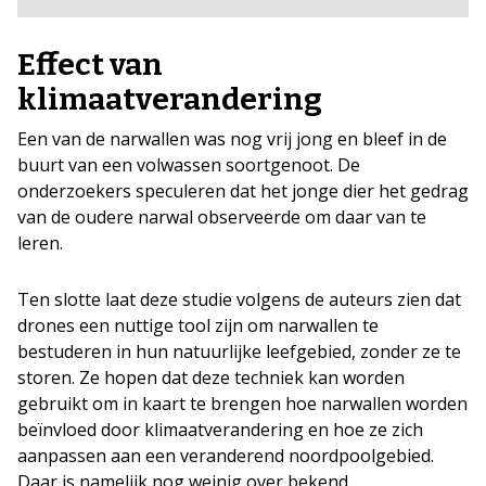
Effect van
klimaatverandering
Een van de narwallen was nog vrij jong en bleef in de
buurt van een volwassen soortgenoot. De
onderzoekers speculeren dat het jonge dier het gedrag
van de oudere narwal observeerde om daar van te
leren.
Ten slotte laat deze studie volgens de auteurs zien dat
drones een nuttige tool zijn om narwallen te
bestuderen in hun natuurlijke leefgebied, zonder ze te
storen. Ze hopen dat deze techniek kan worden
gebruikt om in kaart te brengen hoe narwallen worden
beïnvloed door klimaatverandering en hoe ze zich
aanpassen aan een veranderend noordpoolgebied.
Daar is namelijk nog weinig over bekend.