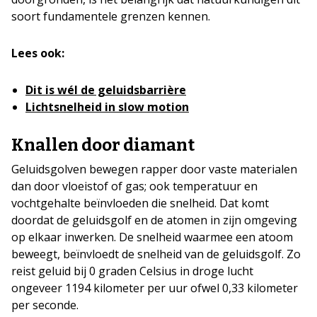
soort fundamentele grenzen kennen.
Lees ook:
Dit is wél de geluidsbarrière
Lichtsnelheid in slow motion
Knallen door diamant
Geluidsgolven bewegen rapper door vaste materialen
dan door vloeistof of gas; ook temperatuur en
vochtgehalte beïnvloeden die snelheid. Dat komt
doordat de geluidsgolf en de atomen in zijn omgeving
op elkaar inwerken. De snelheid waarmee een atoom
beweegt, beïnvloedt de snelheid van de geluidsgolf. Zo
reist geluid bij 0 graden Celsius in droge lucht
ongeveer 1194 kilometer per uur ofwel 0,33 kilometer
per seconde.