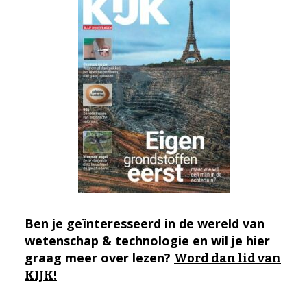
Ben je geïnteresseerd in de wereld van
wetenschap & technologie en wil je hier
graag meer over lezen?
Word dan lid van
KIJK!