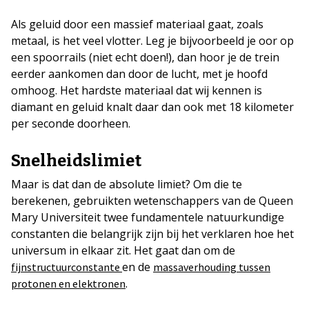
Als geluid door een massief materiaal gaat, zoals
metaal, is het veel vlotter. Leg je bijvoorbeeld je oor op
een spoorrails (niet echt doen!), dan hoor je de trein
eerder aankomen dan door de lucht, met je hoofd
omhoog. Het hardste materiaal dat wij kennen is
diamant en geluid knalt daar dan ook met 18 kilometer
per seconde doorheen.
Snelheidslimiet
Maar is dat dan de absolute limiet? Om die te
berekenen, gebruikten wetenschappers van de Queen
Mary Universiteit twee fundamentele natuurkundige
constanten die belangrijk zijn bij het verklaren hoe het
universum in elkaar zit. Het gaat dan om de
en de
fijnstructuurconstante
massaverhouding tussen
.
protonen en elektronen