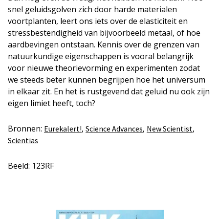
snel geluidsgolven zich door harde materialen
voortplanten, leert ons iets over de elasticiteit en
stressbestendigheid van bijvoorbeeld metaal, of hoe
aardbevingen ontstaan. Kennis over de grenzen van
natuurkundige eigenschappen is vooral belangrijk
voor nieuwe theorievorming en experimenten zodat
we steeds beter kunnen begrijpen hoe het universum
in elkaar zit. En het is rustgevend dat geluid nu ook zijn
eigen limiet heeft, toch?
Bronnen:
,
,
,
Eurekalert!
Science Advances
New Scientist
Scientias
Beeld: 123RF