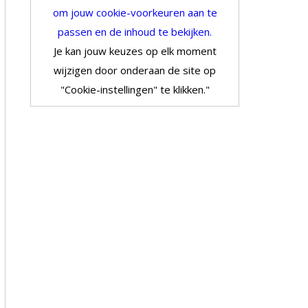
om jouw cookie-voorkeuren aan te
passen en de inhoud te bekijken.
Je kan jouw keuzes op elk moment
wijzigen door onderaan de site op
"Cookie-instellingen" te klikken."