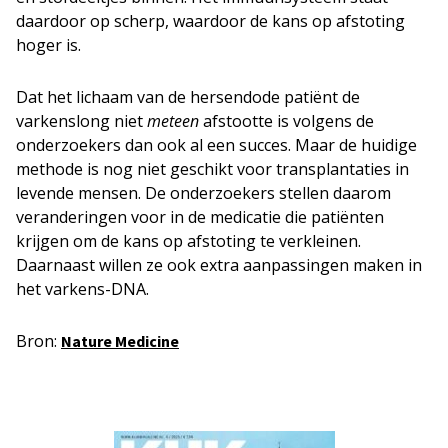
daardoor op scherp, waardoor de kans op afstoting
hoger is.
Dat het lichaam van de hersendode patiënt de
varkenslong niet
meteen
afstootte is volgens de
onderzoekers dan ook al een succes. Maar de huidige
methode is nog niet geschikt voor transplantaties in
levende mensen. De onderzoekers stellen daarom
veranderingen voor in de medicatie die patiënten
krijgen om de kans op afstoting te verkleinen.
Daarnaast willen ze ook extra aanpassingen maken in
het varkens-DNA.
Bron:
Nature Medicine