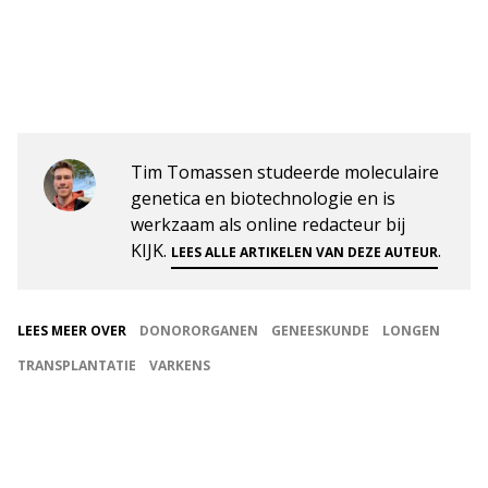
Tim Tomassen studeerde moleculaire
genetica en biotechnologie en is
werkzaam als online redacteur bij
KIJK.
.
LEES ALLE ARTIKELEN VAN DEZE AUTEUR
LEES MEER OVER
DONORORGANEN
GENEESKUNDE
LONGEN
TRANSPLANTATIE
VARKENS