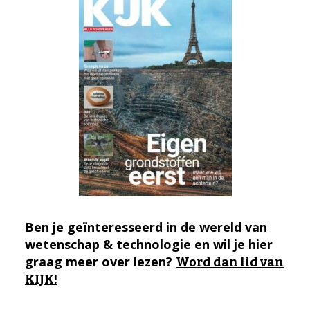
Ben je geïnteresseerd in de wereld van
wetenschap & technologie en wil je hier
graag meer over lezen?
Word dan lid van
KIJK!