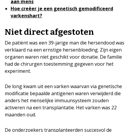
aan mens
Hoe creëer je een genetisch gemodificeerd
varkenshart?
Niet direct afgestoten
De patiënt was een 39-jarige man die hersendood was
verklaard na een ernstige hersenbloeding. Zijn eigen
organen waren niet geschikt voor donatie. De familie
had de chirurgen toestemming gegeven voor het
experiment.
De long kwam uit een varken waarvan via genetische
modificatie bepaalde antigenen waren verwijderd die
anders het menselijke immuunsysteem zouden
activeren na een transplantatie. Het varken was 22
maanden oud.
De onderzoekers transplanteerden succesvol de