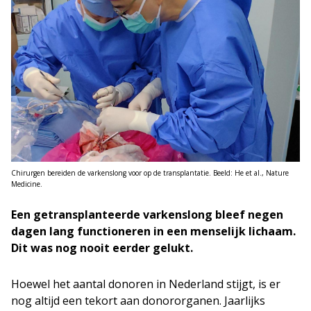
Chirurgen bereiden de varkenslong voor op de transplantatie. Beeld: He et al., Nature
Medicine.
Een getransplanteerde varkenslong bleef negen
dagen lang functioneren in een menselijk lichaam.
Dit was nog nooit eerder gelukt.
Hoewel het aantal donoren in Nederland stijgt, is er
nog altijd een tekort aan donororganen. Jaarlijks