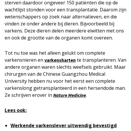
sterven daardoor ongeveer 150 patiënten die op de
wachtlijst stonden voor een transplantatie. Daarom zijn
wetenschappers op zoek naar alternatieven, en die
vinden ze onder andere bij dieren. Bijvoorbeeld bij
varkens. Deze dieren delen meerdere eiwitten met ons
en ook de grootte van de organen komt overeen.
Tot nu toe was het alleen gelukt om complete
varkensnieren en
te transplanteren. Van
varkensharten
andere organen waren slechts weefsels gebruikt. Maar
chirurgen van de Chinese Guangzhou Medical
University hebben nu voor het eerst een complete
varkenslong getransplanteerd in een hersendode man.
Ze schrijven erover in
.
Nature Medicine
Lees ook:
Werkende varkenslever uitwendig bevestigd