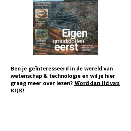
Ben je geïnteresseerd in de wereld van
wetenschap & technologie en wil je hier
graag meer over lezen?
Word dan lid van
KIJK!