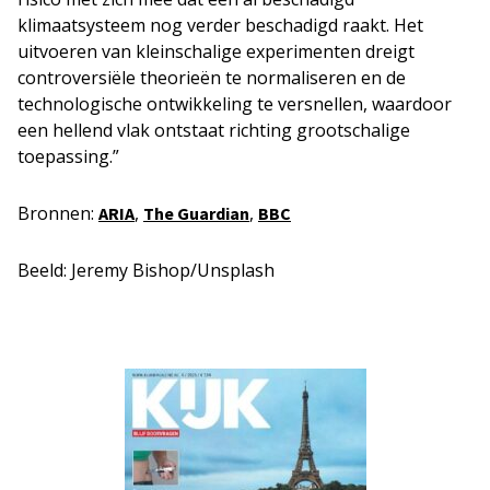
klimaatsysteem nog verder beschadigd raakt. Het
uitvoeren van kleinschalige experimenten dreigt
controversiële theorieën te normaliseren en de
technologische ontwikkeling te versnellen, waardoor
een hellend vlak ontstaat richting grootschalige
toepassing.”
Bronnen:
,
,
ARIA
The Guardian
BBC
Beeld: Jeremy Bishop/Unsplash