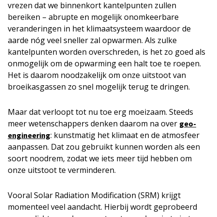
vrezen dat we binnenkort kantelpunten zullen
bereiken – abrupte en mogelijk onomkeerbare
veranderingen in het klimaatsysteem waardoor de
aarde nóg veel sneller zal opwarmen. Als zulke
kantelpunten worden overschreden, is het zo goed als
onmogelijk om de opwarming een halt toe te roepen.
Het is daarom noodzakelijk om onze uitstoot van
broeikasgassen zo snel mogelijk terug te dringen.
Maar dat verloopt tot nu toe erg moeizaam. Steeds
meer wetenschappers denken daarom na over
geo-
: kunstmatig het klimaat en de atmosfeer
engineering
aanpassen. Dat zou gebruikt kunnen worden als een
soort noodrem, zodat we iets meer tijd hebben om
onze uitstoot te verminderen.
Vooral Solar Radiation Modification (SRM) krijgt
momenteel veel aandacht. Hierbij wordt geprobeerd