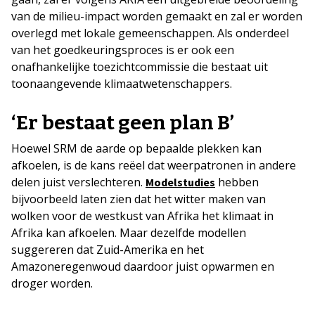
van de milieu-impact worden gemaakt en zal er worden
overlegd met lokale gemeenschappen. Als onderdeel
van het goedkeuringsproces is er ook een
onafhankelijke toezichtcommissie die bestaat uit
toonaangevende klimaatwetenschappers.
‘Er bestaat geen plan B’
Hoewel SRM de aarde op bepaalde plekken kan
afkoelen, is de kans reëel dat weerpatronen in andere
delen juist verslechteren.
hebben
Modelstudies
bijvoorbeeld laten zien dat het witter maken van
wolken voor de westkust van Afrika het klimaat in
Afrika kan afkoelen. Maar dezelfde modellen
suggereren dat Zuid-Amerika en het
Amazoneregenwoud daardoor juist opwarmen en
droger worden.