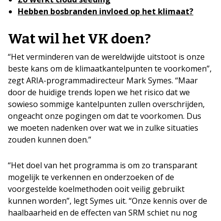
Hebben bosbranden invloed op het klimaat?
Wat wil het VK doen?
“Het verminderen van de wereldwijde uitstoot is onze
beste kans om de klimaatkantelpunten te voorkomen”,
zegt ARIA-programmadirecteur Mark Symes. “Maar
door de huidige trends lopen we het risico dat we
sowieso sommige kantelpunten zullen overschrijden,
ongeacht onze pogingen om dat te voorkomen. Dus
we moeten nadenken over wat we in zulke situaties
zouden kunnen doen.”
“Het doel van het programma is om zo transparant
mogelijk te verkennen en onderzoeken of de
voorgestelde koelmethoden ooit veilig gebruikt
kunnen worden”, legt Symes uit. “Onze kennis over de
haalbaarheid en de effecten van SRM schiet nu nog