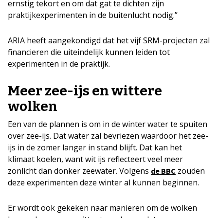
ernstig tekort en om dat gat te dichten zijn
praktijkexperimenten in de buitenlucht nodig.”
ARIA heeft aangekondigd dat het vijf SRM-projecten zal
financieren die uiteindelijk kunnen leiden tot
experimenten in de praktijk.
Meer zee-ijs en wittere
wolken
Een van de plannen is om in de winter water te spuiten
over zee-ijs. Dat water zal bevriezen waardoor het zee-
ijs in de zomer langer in stand blijft. Dat kan het
klimaat koelen, want wit ijs reflecteert veel meer
zonlicht dan donker zeewater. Volgens
zouden
de BBC
deze experimenten deze winter al kunnen beginnen.
Er wordt ook gekeken naar manieren om de wolken