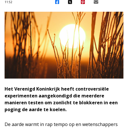
11:52
Het Verenigd Koninkrijk heeft controversiële
experimenten aangekondigd die meerdere
manieren testen om zonlicht te blokkeren in een
poging de aarde te koelen.
De aarde warmt in rap tempo op en wetenschappers