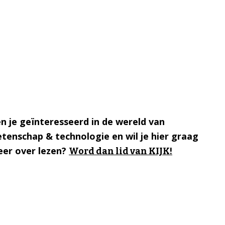
n je geïnteresseerd in de wereld van
tenschap & technologie en wil je hier graag
er over lezen?
Word dan lid van KIJK!