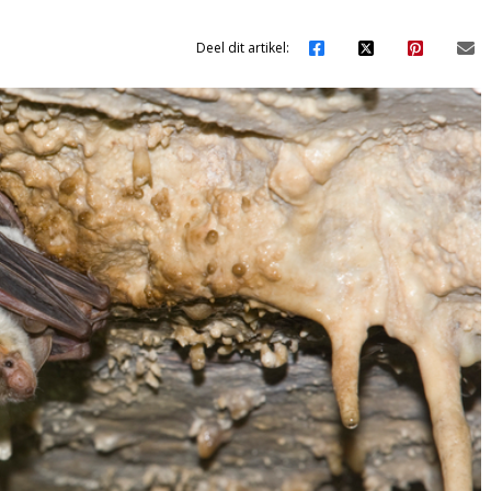
Deel dit artikel: