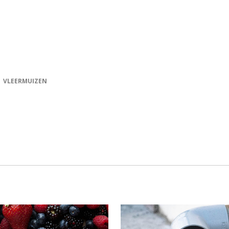
VLEERMUIZEN