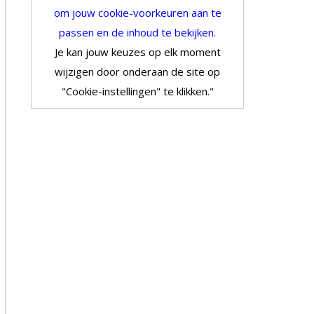
om jouw cookie-voorkeuren aan te
passen en de inhoud te bekijken.
Je kan jouw keuzes op elk moment
wijzigen door onderaan de site op
"Cookie-instellingen" te klikken."