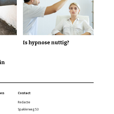
Is hypnose nuttig?
in
en
Contact
Redactie
Spaklerweg 53