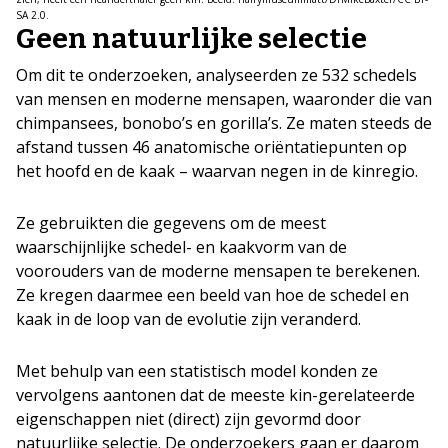
SA 2.0.
Geen natuurlijke selectie
Om dit te onderzoeken, analyseerden ze 532 schedels
van mensen en moderne mensapen, waaronder die van
chimpansees, bonobo’s en gorilla’s. Ze maten steeds de
afstand tussen 46 anatomische oriëntatiepunten op
het hoofd en de kaak – waarvan negen in de kinregio.
Ze gebruikten die gegevens om de meest
waarschijnlijke schedel- en kaakvorm van de
voorouders van de moderne mensapen te berekenen.
Ze kregen daarmee een beeld van hoe de schedel en
kaak in de loop van de evolutie zijn veranderd.
Met behulp van een statistisch model konden ze
vervolgens aantonen dat de meeste kin-gerelateerde
eigenschappen niet (direct) zijn gevormd door
natuurlijke selectie. De onderzoekers gaan er daarom