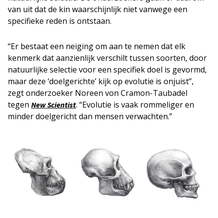
van uit dat de kin waarschijnlijk niet vanwege een
specifieke reden is ontstaan.
“Er bestaat een neiging om aan te nemen dat elk
kenmerk dat aanzienlijk verschilt tussen soorten, door
natuurlijke selectie voor een specifiek doel is gevormd,
maar deze ‘doelgerichte’ kijk op evolutie is onjuist”,
zegt onderzoeker Noreen von Cramon-Taubadel
tegen
. “Evolutie is vaak rommeliger en
New Scientist
minder doelgericht dan mensen verwachten.”