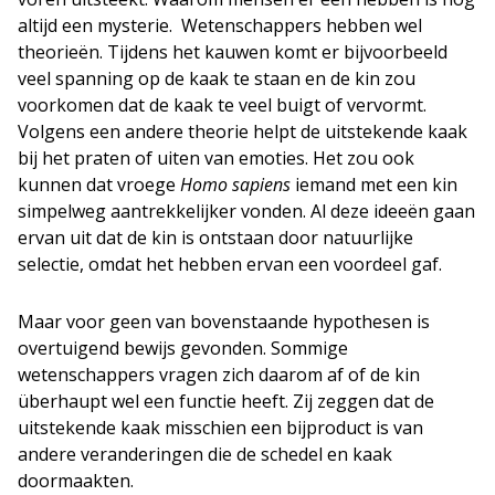
altijd een mysterie. Wetenschappers hebben wel
theorieën. Tijdens het kauwen komt er bijvoorbeeld
veel spanning op de kaak te staan en de kin zou
voorkomen dat de kaak te veel buigt of vervormt.
Volgens een andere theorie helpt de uitstekende kaak
bij het praten of uiten van emoties. Het zou ook
kunnen dat vroege
Homo sapiens
iemand met een kin
simpelweg aantrekkelijker vonden. Al deze ideeën gaan
ervan uit dat de kin is ontstaan door natuurlijke
selectie, omdat het hebben ervan een voordeel gaf.
Maar voor geen van bovenstaande hypothesen is
overtuigend bewijs gevonden. Sommige
wetenschappers vragen zich daarom af of de kin
überhaupt wel een functie heeft. Zij zeggen dat de
uitstekende kaak misschien een bijproduct is van
andere veranderingen die de schedel en kaak
doormaakten.