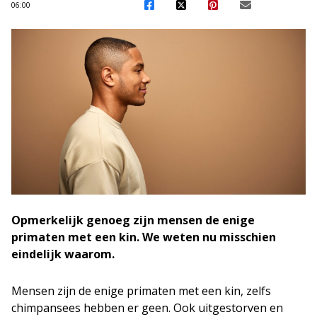
06:00
Opmerkelijk genoeg zijn mensen de enige
primaten met een kin. We weten nu misschien
eindelijk waarom.
Mensen zijn de enige primaten met een kin, zelfs
chimpansees hebben er geen. Ook uitgestorven en