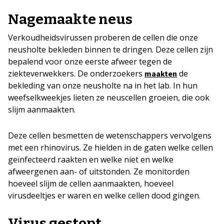
Nagemaakte neus
Verkoudheidsvirussen proberen de cellen die onze
neusholte bekleden binnen te dringen. Deze cellen zijn
bepalend voor onze eerste afweer tegen de
ziekteverwekkers. De onderzoekers
de
maakten
bekleding van onze neusholte na in het lab. In hun
weefselkweekjes lieten ze neuscellen groeien, die ook
slijm aanmaakten.
Deze cellen besmetten de wetenschappers vervolgens
met een rhinovirus. Ze hielden in de gaten welke cellen
geïnfecteerd raakten en welke niet en welke
afweergenen aan- of uitstonden. Ze monitorden
hoeveel slijm de cellen aanmaakten, hoeveel
virusdeeltjes er waren en welke cellen dood gingen.
Virus gestopt