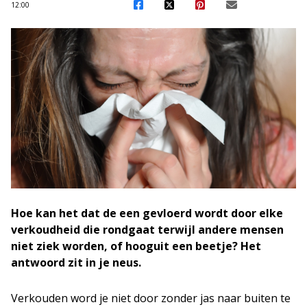
12:00
Hoe kan het dat de een gevloerd wordt door elke
verkoudheid die rondgaat terwijl andere mensen
niet ziek worden, of hooguit een beetje? Het
antwoord zit in je neus.
Verkouden word je niet door zonder jas naar buiten te