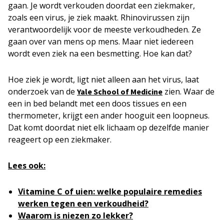
gaan. Je wordt verkouden doordat een ziekmaker,
zoals een virus, je ziek maakt. Rhinovirussen zijn
verantwoordelijk voor de meeste verkoudheden. Ze
gaan over van mens op mens. Maar niet iedereen
wordt even ziek na een besmetting. Hoe kan dat?
Hoe ziek je wordt, ligt niet alleen aan het virus, laat
onderzoek van de
zien. Waar de
Yale School of Medicine
een in bed belandt met een doos tissues en een
thermometer, krijgt een ander hooguit een loopneus.
Dat komt doordat niet elk lichaam op dezelfde manier
reageert op een ziekmaker.
Lees ook:
Vitamine C of uien: welke populaire remedies
werken tegen een verkoudheid?
Waarom is niezen zo lekker?