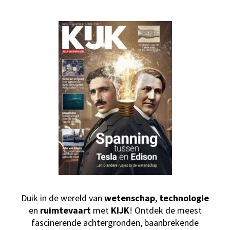
Duik in de wereld van
wetenschap
,
technologie
en
ruimtevaart
met
KIJK
! Ontdek de meest
fascinerende achtergronden, baanbrekende