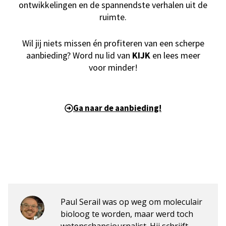
ontwikkelingen en de spannendste verhalen uit de
ruimte.
Wil jij niets missen én profiteren van een scherpe
aanbieding? Word nu lid van
KIJK
en lees meer
voor minder!
Ga naar de aanbieding!
Paul Serail was op weg om moleculair
bioloog te worden, maar werd toch
wetenschapsjournalist. Hij schrijft