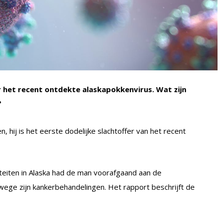
 het recent ontdekte alaskapokkenvirus. Wat zijn
?
, hij is het eerste dodelijke slachtoffer van het recent
eiten in Alaska had de man voorafgaand aan de
e zijn kankerbehandelingen. Het rapport beschrijft de