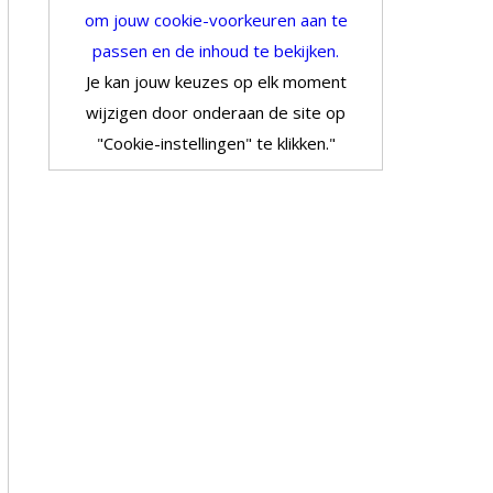
om jouw cookie-voorkeuren aan te
passen en de inhoud te bekijken.
Je kan jouw keuzes op elk moment
wijzigen door onderaan de site op
"Cookie-instellingen" te klikken."