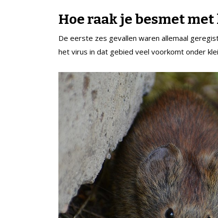
Hoe raak je besmet met 
De eerste zes gevallen waren allemaal geregis
het virus in dat gebied veel voorkomt onder kl