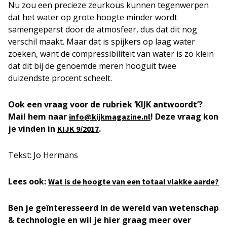
Nu zou een precieze zeurkous kunnen tegenwerpen
dat het water op grote hoogte minder wordt
samengeperst door de atmosfeer, dus dat dit nog
verschil maakt. Maar dat is spijkers op laag water
zoeken, want de compressibiliteit van water is zo klein
dat dit bij de genoemde meren hooguit twee
duizendste procent scheelt.
Ook een vraag voor de rubriek ‘KIJK antwoordt’?
Mail hem naar
! Deze vraag kon
info@kijkmagazine.nl
je vinden in
.
KIJK 9/2017
Tekst: Jo Hermans
Lees ook:
Wat is de hoogte van een totaal vlakke aarde?
Ben je geïnteresseerd in de wereld van wetenschap
& technologie en wil je hier graag meer over