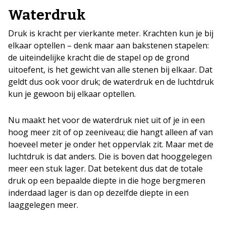
Waterdruk
Druk is kracht per vierkante meter. Krachten kun je bij
elkaar optellen – denk maar aan bakstenen stapelen:
de uiteindelijke kracht die de stapel op de grond
uitoefent, is het gewicht van alle stenen bij elkaar. Dat
geldt dus ook voor druk; de waterdruk en de luchtdruk
kun je gewoon bij elkaar optellen.
Nu maakt het voor de waterdruk niet uit of je in een
hoog meer zit of op zeeniveau; die hangt alleen af van
hoeveel meter je onder het oppervlak zit. Maar met de
luchtdruk is dat anders. Die is boven dat hooggelegen
meer een stuk lager. Dat betekent dus dat de totale
druk op een bepaalde diepte in die hoge bergmeren
inderdaad lager is dan op dezelfde diepte in een
laaggelegen meer.