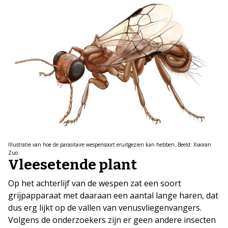
Illustratie van hoe de parasitaire wespensoort eruitgezien kan hebben. Beeld: Xiaoran
Zuo.
Vleesetende plant
Op het achterlijf van de wespen zat een soort
grijpapparaat met daaraan een aantal lange haren, dat
dus erg lijkt op de vallen van venusvliegenvangers.
Volgens de onderzoekers zijn er geen andere insecten