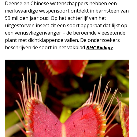
Deense en Chinese wetenschappers hebben een
merkwaardige wespensoort ontdekt in barnsteen van
99 miljoen jaar oud. Op het achterlijf van het
uitgestorven insect zit een soort apparaat dat lijkt op
een venusvliegenvanger – de beroemde vleesetende
plant met dichtklappende vallen. De onderzoekers
beschrijven de soort in het vakblad
.
BMC Biology