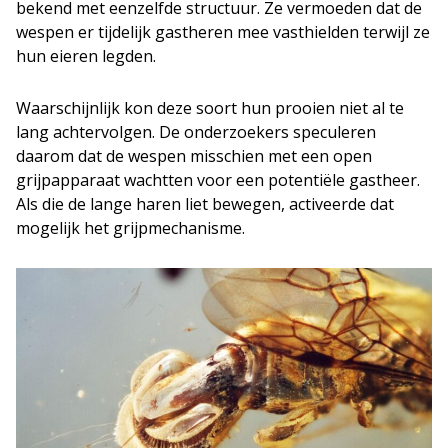
bekend met eenzelfde structuur. Ze vermoeden dat de
wespen er tijdelijk gastheren mee vasthielden terwijl ze
hun eieren legden.
Waarschijnlijk kon deze soort hun prooien niet al te
lang achtervolgen. De onderzoekers speculeren
daarom dat de wespen misschien met een open
grijpapparaat wachtten voor een potentiële gastheer.
Als die de lange haren liet bewegen, activeerde dat
mogelijk het grijpmechanisme.