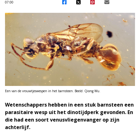
07:00
Een van de vrouwtjeswespen in het barnsteen. Beeld: Qiong Wu.
Wetenschappers hebben in een stuk barnsteen een
parasitaire wesp uit het dinotijdperk gevonden. En
die had een soort venusvliegenvanger op zijn
achterlijf.