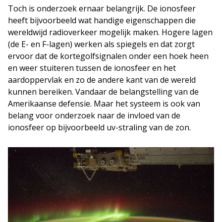
Toch is onderzoek ernaar belangrijk. De ionosfeer
heeft bijvoorbeeld wat handige eigenschappen die
wereldwijd radioverkeer mogelijk maken. Hogere lagen
(de E- en F-lagen) werken als spiegels en dat zorgt
ervoor dat de kortegolfsignalen onder een hoek heen
en weer stuiteren tussen de ionosfeer en het
aardoppervlak en zo de andere kant van de wereld
kunnen bereiken. Vandaar de belangstelling van de
Amerikaanse defensie. Maar het systeem is ook van
belang voor onderzoek naar de invloed van de
ionosfeer op bijvoorbeeld uv-straling van de zon.