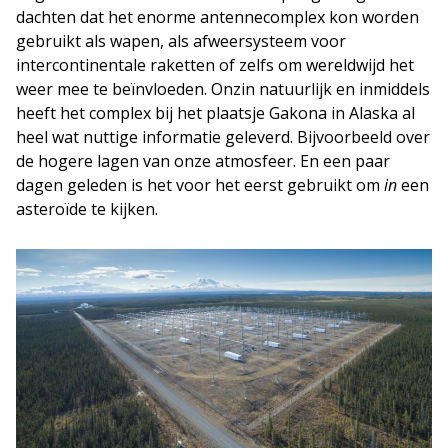
dachten dat het enorme antennecomplex kon worden
gebruikt als wapen, als afweersysteem voor
intercontinentale raketten of zelfs om wereldwijd het
weer mee te beïnvloeden. Onzin natuurlijk en inmiddels
heeft het complex bij het plaatsje Gakona in Alaska al
heel wat nuttige informatie geleverd. Bijvoorbeeld over
de hogere lagen van onze atmosfeer. En een paar
dagen geleden is het voor het eerst gebruikt om
in
een
asteroïde te kijken.