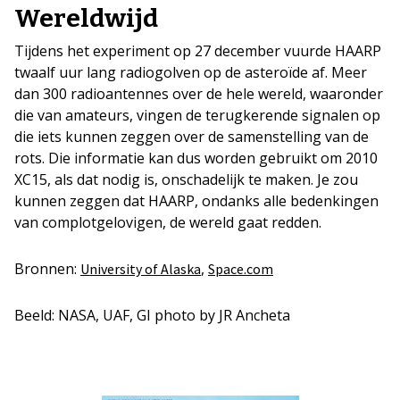
Wereldwijd
Tijdens het experiment op 27 december vuurde HAARP
twaalf uur lang radiogolven op de asteroïde af. Meer
dan 300 radioantennes over de hele wereld, waaronder
die van amateurs, vingen de terugkerende signalen op
die iets kunnen zeggen over de samenstelling van de
rots. Die informatie kan dus worden gebruikt om 2010
XC15, als dat nodig is, onschadelijk te maken. Je zou
kunnen zeggen dat HAARP, ondanks alle bedenkingen
van complotgelovigen, de wereld gaat redden.
Bronnen:
,
University of Alaska
Space.com
Beeld: NASA, UAF, GI photo by JR Ancheta