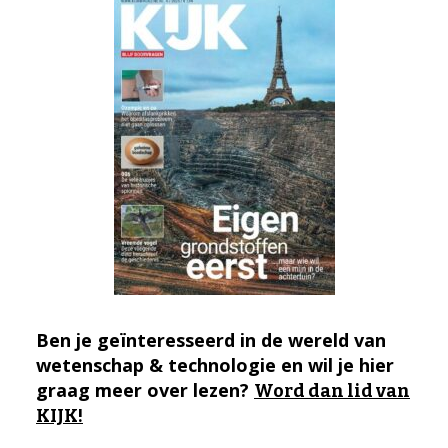
Ben je geïnteresseerd in de wereld van
wetenschap & technologie en wil je hier
graag meer over lezen?
Word dan lid van
KIJK!