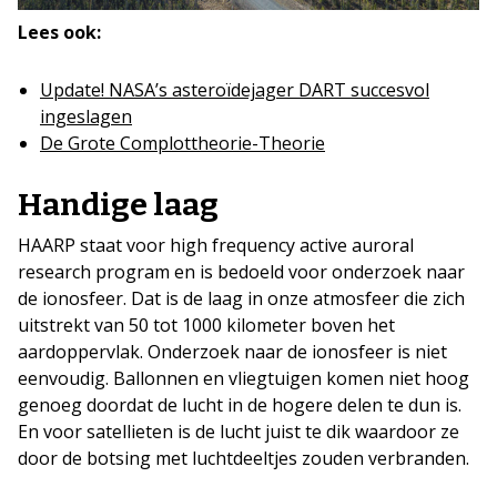
Lees ook:
Update! NASA’s asteroïdejager DART succesvol
ingeslagen
De Grote Complottheorie-Theorie
Handige laag
HAARP staat voor high frequency active auroral
research program en is bedoeld voor onderzoek naar
de ionosfeer. Dat is de laag in onze atmosfeer die zich
uitstrekt van 50 tot 1000 kilometer boven het
aardoppervlak. Onderzoek naar de ionosfeer is niet
eenvoudig. Ballonnen en vliegtuigen komen niet hoog
genoeg doordat de lucht in de hogere delen te dun is.
En voor satellieten is de lucht juist te dik waardoor ze
door de botsing met luchtdeeltjes zouden verbranden.