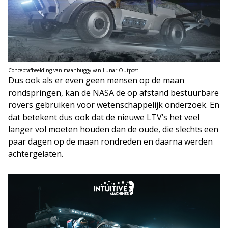
Conceptafbeelding van maanbuggy van Lunar Outpost.
Dus ook als er even geen mensen op de maan
rondspringen, kan de NASA de op afstand bestuurbare
rovers gebruiken voor wetenschappelijk onderzoek. En
dat betekent dus ook dat de nieuwe LTV’s het veel
langer vol moeten houden dan de oude, die slechts een
paar dagen op de maan rondreden en daarna werden
achtergelaten.