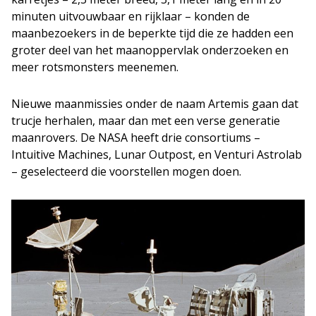
minuten uitvouwbaar en rijklaar – konden de
maanbezoekers in de beperkte tijd die ze hadden een
groter deel van het maanoppervlak onderzoeken en
meer rotsmonsters meenemen.
Nieuwe maanmissies onder de naam Artemis gaan dat
trucje herhalen, maar dan met een verse generatie
maanrovers. De NASA heeft drie consortiums –
Intuitive Machines, Lunar Outpost, en Venturi Astrolab
– geselecteerd die voorstellen mogen doen.