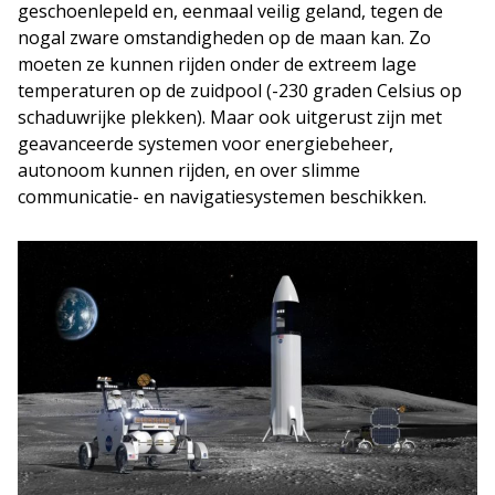
geschoenlepeld en, eenmaal veilig geland, tegen de
nogal zware omstandigheden op de maan kan. Zo
moeten ze kunnen rijden onder de extreem lage
temperaturen op de zuidpool (-230 graden Celsius op
schaduwrijke plekken). Maar ook uitgerust zijn met
geavanceerde systemen voor energiebeheer,
autonoom kunnen rijden, en over slimme
communicatie- en navigatiesystemen beschikken.