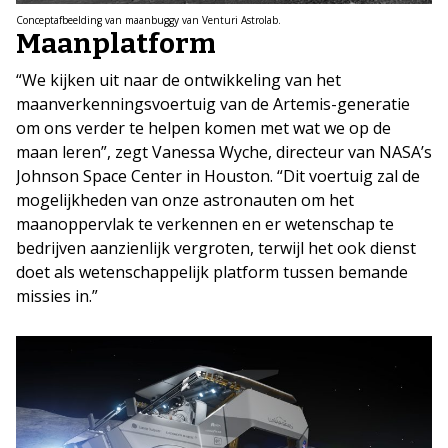
Conceptafbeelding van maanbuggy van Venturi Astrolab.
Maanplatform
“We kijken uit naar de ontwikkeling van het
maanverkenningsvoertuig van de Artemis-generatie
om ons verder te helpen komen met wat we op de
maan leren”, zegt Vanessa Wyche, directeur van NASA’s
Johnson Space Center in Houston. “Dit voertuig zal de
mogelijkheden van onze astronauten om het
maanoppervlak te verkennen en er wetenschap te
bedrijven aanzienlijk vergroten, terwijl het ook dienst
doet als wetenschappelijk platform tussen bemande
missies in.”