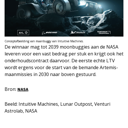
Conceptafbeelding van maanbuggy van Intuitive Machines.
De winnaar mag tot 2039 moonbuggies aan de NASA
leveren voor een vast bedrag per stuk en krijgt ook het
onderhoudscontract daarvoor. De eerste echte LTV
wordt ergens voor de start van de bemande Artemis-
maanmissies in 2030 naar boven gestuurd.
Bron:
NASA
Beeld: Intuitive Machines, Lunar Outpost, Venturi
Astrolab, NASA