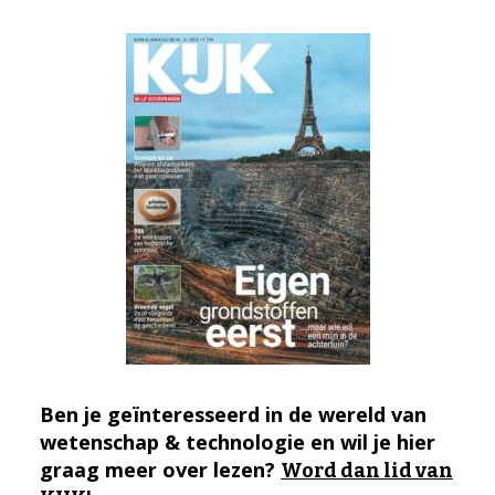
Ben je geïnteresseerd in de wereld van
wetenschap & technologie en wil je hier
graag meer over lezen?
Word dan lid van