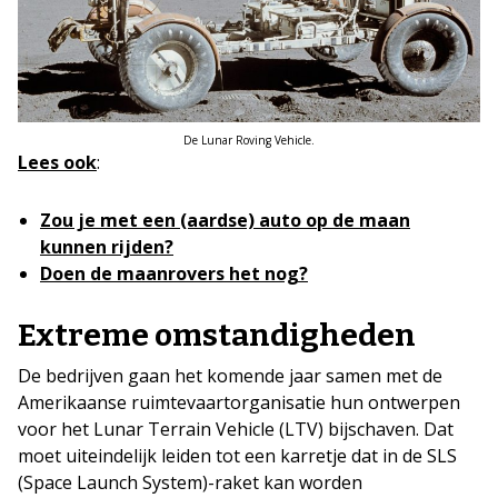
De Lunar Roving Vehicle.
Lees ook
:
Zou je met een (aardse) auto op de maan
kunnen rijden?
Doen de maanrovers het nog?
Extreme omstandigheden
De bedrijven gaan het komende jaar samen met de
Amerikaanse ruimtevaartorganisatie hun ontwerpen
voor het Lunar Terrain Vehicle (LTV) bijschaven. Dat
moet uiteindelijk leiden tot een karretje dat in de SLS
(Space Launch System)-raket kan worden