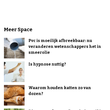
Meer Space
Pvc is moeilijk afbreekbaar: nu
veranderen wetenschappers het in
smeerolie
Is hypnose nuttig?
Waarom houden katten zo van
dozen?