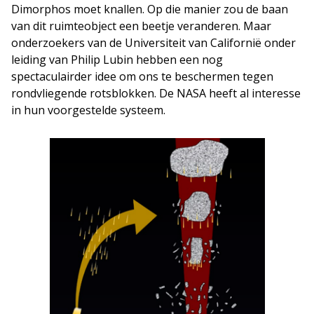
Dimorphos moet knallen. Op die manier zou de baan
van dit ruimteobject een beetje veranderen. Maar
onderzoekers van de Universiteit van Californië onder
leiding van Philip Lubin hebben een nog
spectaculairder idee om ons te beschermen tegen
rondvliegende rotsblokken. De NASA heeft al interesse
in hun voorgestelde systeem.