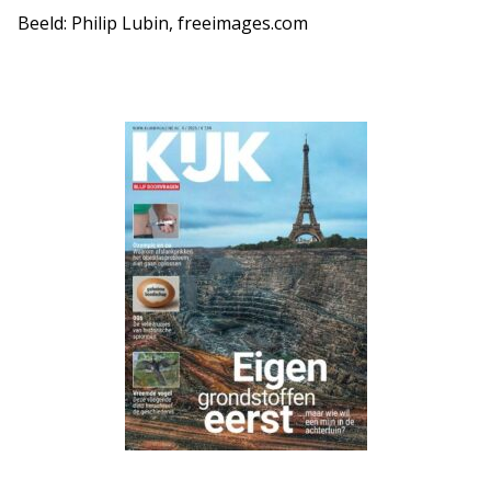
Beeld: Philip Lubin, freeimages.com