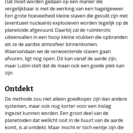
Dat moet worden gedaan op een manier die
vergelijkbaar is met de werking van een hagelgeweer.
Een grote hoeveelheid kleine staven die gevuld zijn met
(eventueel nucleaire) explosieven worden tegelijk op de
planetoïde afgevuurd. Daarbij zal de ruimterots
uiteenvallen in een hoop kleine stukken die opbranden
als ze de aardse atmosfeer binnenkomen.
Waarvandaan we de verwoestende staven gaan
afvuren, ligt nog open. Dit kan vanaf de aarde zijn,
maar Lubin stelt dat de maan ook een goede plek kan
zijn.
Ontdekt
De methode zou niet alleen goedkoper zijn dan andere
systemen, maar ook nog korter voor een inslag
ingezet kunnen worden. Een groot deel van de
planetoïden dat wellicht ooit in de buurt van de aarde
komt, is al ontdekt. Maar mocht er tóch eentje zijn die